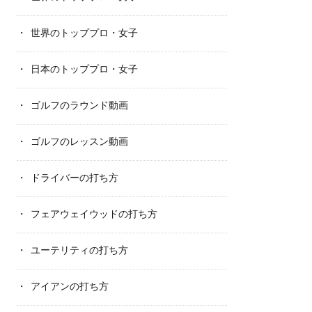
世界のトッププロ・女子
日本のトッププロ・女子
ゴルフのラウンド動画
ゴルフのレッスン動画
ドライバーの打ち方
フェアウェイウッドの打ち方
ユーテリティの打ち方
アイアンの打ち方