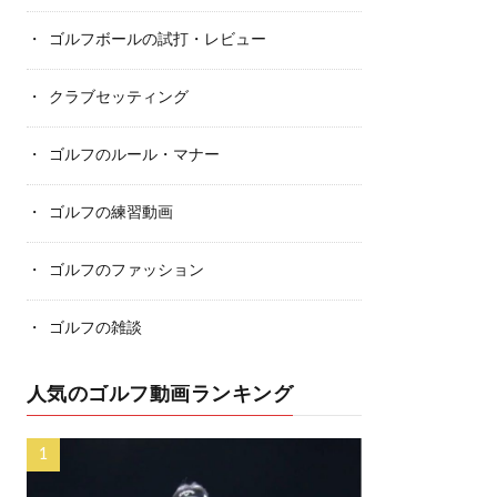
ゴルフボールの試打・レビュー
クラブセッティング
ゴルフのルール・マナー
ゴルフの練習動画
ゴルフのファッション
ゴルフの雑談
人気のゴルフ動画ランキング