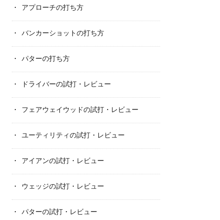
アプローチの打ち方
バンカーショットの打ち方
パターの打ち方
ドライバーの試打・レビュー
フェアウェイウッドの試打・レビュー
ユーティリティの試打・レビュー
アイアンの試打・レビュー
ウェッジの試打・レビュー
パターの試打・レビュー