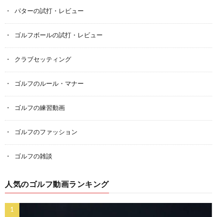
パターの試打・レビュー
ゴルフボールの試打・レビュー
クラブセッティング
ゴルフのルール・マナー
ゴルフの練習動画
ゴルフのファッション
ゴルフの雑談
人気のゴルフ動画ランキング