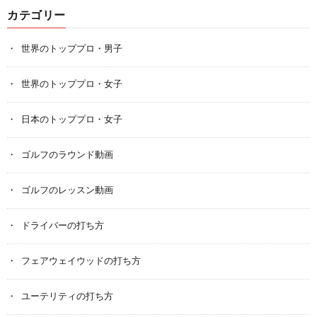
カテゴリー
世界のトッププロ・男子
世界のトッププロ・女子
日本のトッププロ・女子
ゴルフのラウンド動画
ゴルフのレッスン動画
ドライバーの打ち方
フェアウェイウッドの打ち方
ユーテリティの打ち方