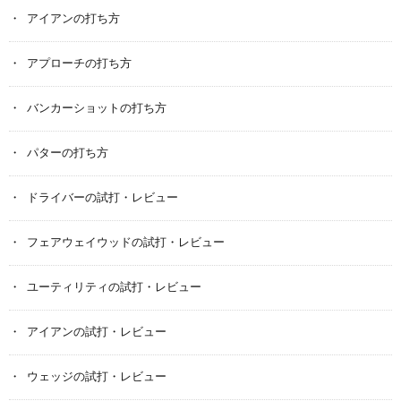
アイアンの打ち方
アプローチの打ち方
バンカーショットの打ち方
パターの打ち方
ドライバーの試打・レビュー
フェアウェイウッドの試打・レビュー
ユーティリティの試打・レビュー
アイアンの試打・レビュー
ウェッジの試打・レビュー