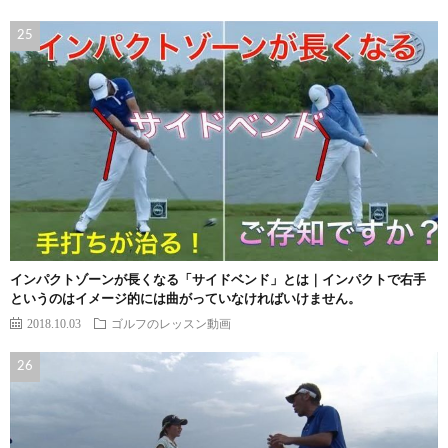
インパクトゾーンが長くなる「サイドベンド」とは｜インパクトで右手
というのはイメージ的には曲がっていなければいけません。
2018.10.03
ゴルフのレッスン動画