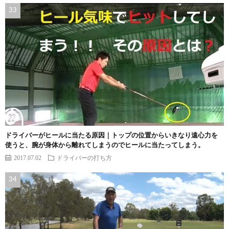
ドライバーがヒールに当たる原因｜トップの位置からいきなり遠心力を
使うと、腕が身体から離れてしまうのでヒールに当たってしまう。
2017.07.02
ドライバーの打ち方