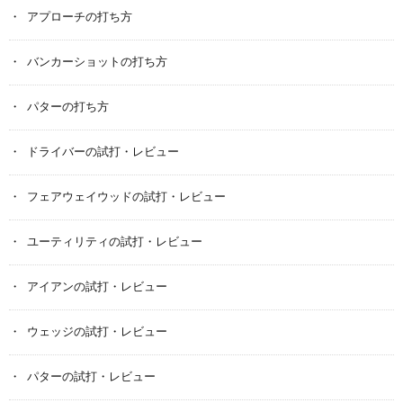
アプローチの打ち方
バンカーショットの打ち方
パターの打ち方
ドライバーの試打・レビュー
フェアウェイウッドの試打・レビュー
ユーティリティの試打・レビュー
アイアンの試打・レビュー
ウェッジの試打・レビュー
パターの試打・レビュー