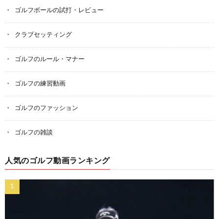
ゴルフボールの試打・レビュー
クラブセッティング
ゴルフのルール・マナー
ゴルフの練習動画
ゴルフのファッション
ゴルフの雑談
人気のゴルフ動画ランキング