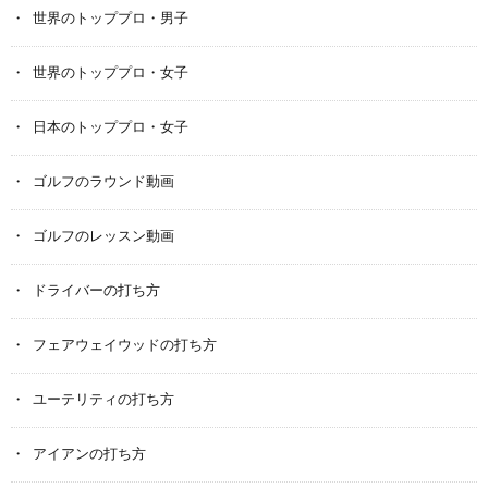
世界のトッププロ・男子
世界のトッププロ・女子
日本のトッププロ・女子
ゴルフのラウンド動画
ゴルフのレッスン動画
ドライバーの打ち方
フェアウェイウッドの打ち方
ユーテリティの打ち方
アイアンの打ち方