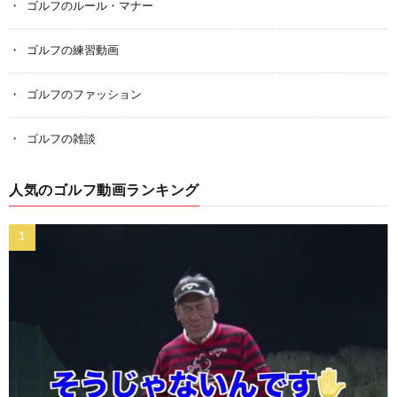
ゴルフのルール・マナー
ゴルフの練習動画
ゴルフのファッション
ゴルフの雑談
人気のゴルフ動画ランキング