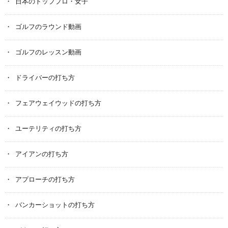
日本のトッププロ・女子
ゴルフのラウンド動画
ゴルフのレッスン動画
ドライバーの打ち方
フェアウェイウッドの打ち方
ユーテリティの打ち方
アイアンの打ち方
アプローチの打ち方
バンカーショットの打ち方