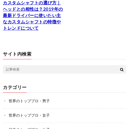
カスタムシャフトの選び方｜
ヘッドとの相性は？2019年の
最新ドライバーに使いたい主
なカスタムシャフトの特徴や
トレンドについて
サイト内検索
カテゴリー
世界のトッププロ・男子
世界のトッププロ・女子