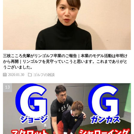
三枝こころ先輩がリンゴルフ卒業のご報告｜本業のモデル活動は年明け
から再開｜リンゴルフを見守っていこうと思います。これまでありがと
うございました。
2020.01.30
ゴルフの雑談