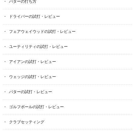
パターの打ち方
ドライバーの試打・レビュー
フェアウェイウッドの試打・レビュー
ユーティリティの試打・レビュー
アイアンの試打・レビュー
ウェッジの試打・レビュー
パターの試打・レビュー
ゴルフボールの試打・レビュー
クラブセッティング