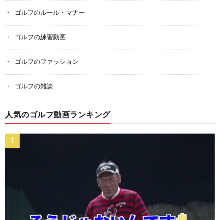
ゴルフのルール・マナー
ゴルフの練習動画
ゴルフのファッション
ゴルフの雑談
人気のゴルフ動画ランキング