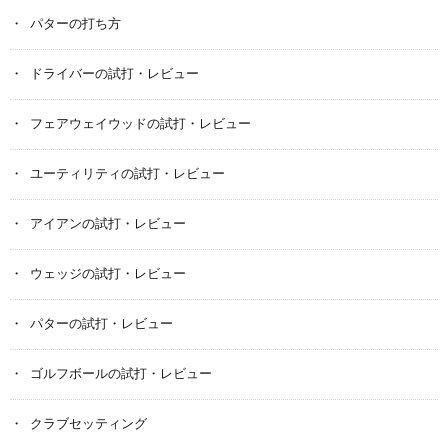
パターの打ち方
ドライバーの試打・レビュー
フェアウェイウッドの試打・レビュー
ユーティリティの試打・レビュー
アイアンの試打・レビュー
ウェッジの試打・レビュー
パターの試打・レビュー
ゴルフボールの試打・レビュー
クラブセッティング