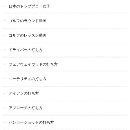
日本のトッププロ・女子
ゴルフのラウンド動画
ゴルフのレッスン動画
ドライバーの打ち方
フェアウェイウッドの打ち方
ユーテリティの打ち方
アイアンの打ち方
アプローチの打ち方
バンカーショットの打ち方