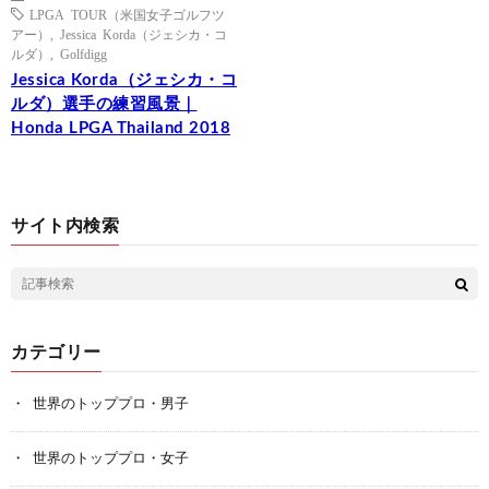
LPGA TOUR（米国女子ゴルフツ
アー）
,
Jessica Korda（ジェシカ・コ
ルダ）
,
Golfdigg
Jessica Korda（ジェシカ・コ
ルダ）選手の練習風景｜
Honda LPGA Thailand 2018
サイト内検索
カテゴリー
世界のトッププロ・男子
世界のトッププロ・女子