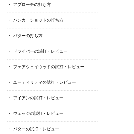
アプローチの打ち方
バンカーショットの打ち方
パターの打ち方
ドライバーの試打・レビュー
フェアウェイウッドの試打・レビュー
ユーティリティの試打・レビュー
アイアンの試打・レビュー
ウェッジの試打・レビュー
パターの試打・レビュー