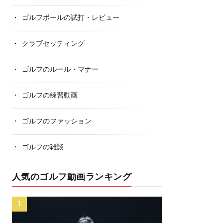
ゴルフボールの試打・レビュー
クラブセッティング
ゴルフのルール・マナー
ゴルフの練習動画
ゴルフのファッション
ゴルフの雑談
人気のゴルフ動画ランキング