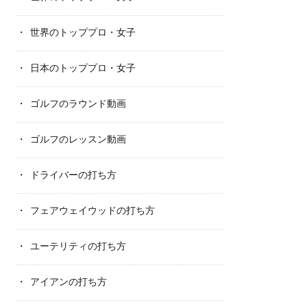
世界のトッププロ・女子
日本のトッププロ・女子
ゴルフのラウンド動画
ゴルフのレッスン動画
ドライバーの打ち方
フェアウェイウッドの打ち方
ユーテリティの打ち方
アイアンの打ち方