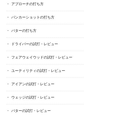
アプローチの打ち方
バンカーショットの打ち方
パターの打ち方
ドライバーの試打・レビュー
フェアウェイウッドの試打・レビュー
ユーティリティの試打・レビュー
アイアンの試打・レビュー
ウェッジの試打・レビュー
パターの試打・レビュー