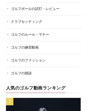
ゴルフボールの試打・レビュー
クラブセッティング
ゴルフのルール・マナー
ゴルフの練習動画
ゴルフのファッション
ゴルフの雑談
人気のゴルフ動画ランキング