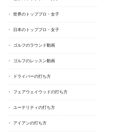
世界のトッププロ・女子
日本のトッププロ・女子
ゴルフのラウンド動画
ゴルフのレッスン動画
ドライバーの打ち方
フェアウェイウッドの打ち方
ユーテリティの打ち方
アイアンの打ち方