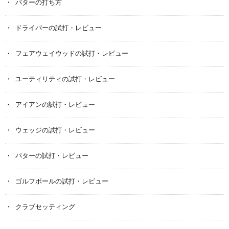
パターの打ち方
ドライバーの試打・レビュー
フェアウェイウッドの試打・レビュー
ユーティリティの試打・レビュー
アイアンの試打・レビュー
ウェッジの試打・レビュー
パターの試打・レビュー
ゴルフボールの試打・レビュー
クラブセッティング