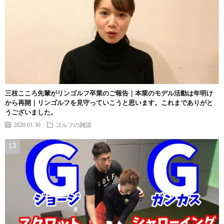
三枝こころ先輩がリンゴルフ卒業のご報告｜本業のモデル活動は年明け
から再開｜リンゴルフを見守っていこうと思います。これまでありがと
うございました。
2020.01.30
ゴルフの雑談