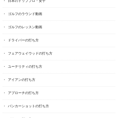
日本のトッププロ・女子
ゴルフのラウンド動画
ゴルフのレッスン動画
ドライバーの打ち方
フェアウェイウッドの打ち方
ユーテリティの打ち方
アイアンの打ち方
アプローチの打ち方
バンカーショットの打ち方