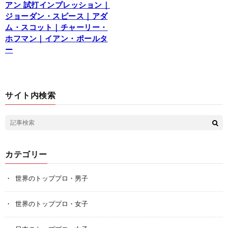
アン 試打インプレッション｜
ジョーダン・スピース｜アダ
ム・スコット｜チャーリー・
ホフマン｜イアン・ポールタ
ー
サイト内検索
カテゴリー
世界のトッププロ・男子
世界のトッププロ・女子