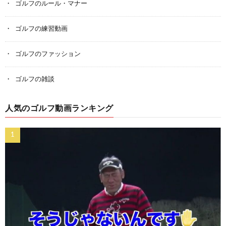
ゴルフのルール・マナー
ゴルフの練習動画
ゴルフのファッション
ゴルフの雑談
人気のゴルフ動画ランキング