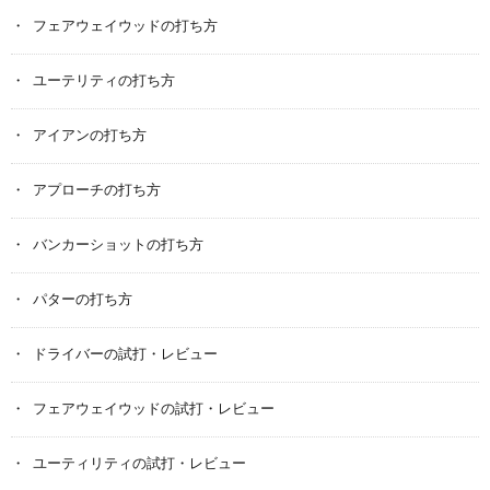
フェアウェイウッドの打ち方
ユーテリティの打ち方
アイアンの打ち方
アプローチの打ち方
バンカーショットの打ち方
パターの打ち方
ドライバーの試打・レビュー
フェアウェイウッドの試打・レビュー
ユーティリティの試打・レビュー