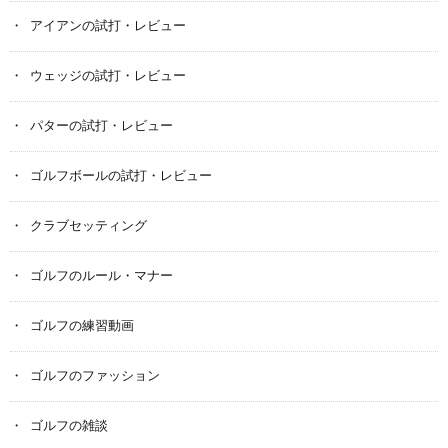
アイアンの試打・レビュー
ウェッジの試打・レビュー
パターの試打・レビュー
ゴルフボールの試打・レビュー
クラブセッティング
ゴルフのルール・マナー
ゴルフの練習動画
ゴルフのファッション
ゴルフの雑談