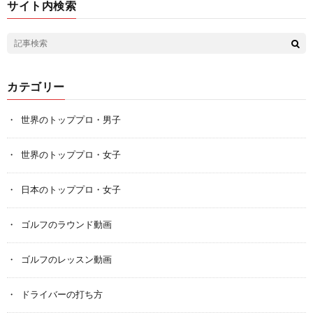
サイト内検索
カテゴリー
世界のトッププロ・男子
世界のトッププロ・女子
日本のトッププロ・女子
ゴルフのラウンド動画
ゴルフのレッスン動画
ドライバーの打ち方