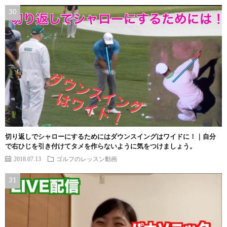
切り返しでシャローにするためにはダウンスイングはワイドに！｜自分
で右ひじを引き付けてタメを作らないように気をつけましょう。
2018.07.13
ゴルフのレッスン動画