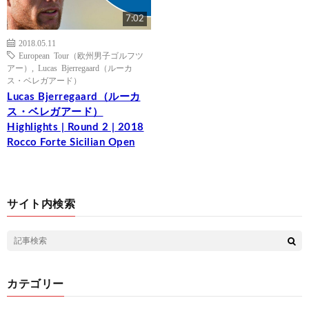
7:02
2018.05.11
European Tour（欧州男子ゴルフツ
アー）
,
Lucas Bjerregaard（ルーカ
ス・ベレガアード）
Lucas Bjerregaard（ルーカ
ス・ベレガアード）
Highlights | Round 2 | 2018
Rocco Forte Sicilian Open
サイト内検索
カテゴリー