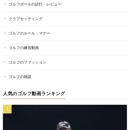
ゴルフボールの試打・レビュー
クラブセッティング
ゴルフのルール・マナー
ゴルフの練習動画
ゴルフのファッション
ゴルフの雑談
人気のゴルフ動画ランキング