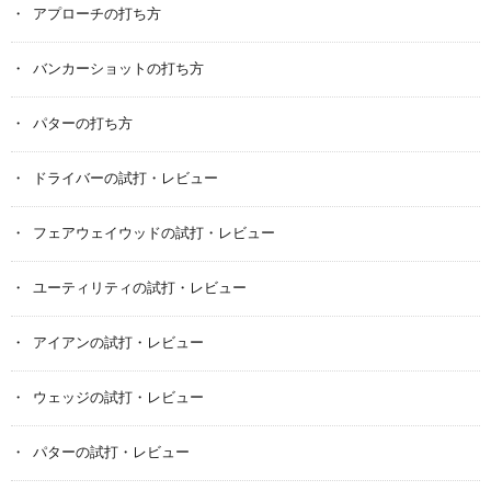
アプローチの打ち方
バンカーショットの打ち方
パターの打ち方
ドライバーの試打・レビュー
フェアウェイウッドの試打・レビュー
ユーティリティの試打・レビュー
アイアンの試打・レビュー
ウェッジの試打・レビュー
パターの試打・レビュー