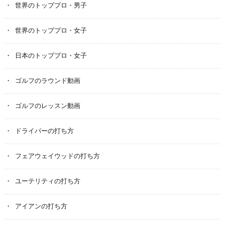
世界のトッププロ・男子
世界のトッププロ・女子
日本のトッププロ・女子
ゴルフのラウンド動画
ゴルフのレッスン動画
ドライバーの打ち方
フェアウェイウッドの打ち方
ユーテリティの打ち方
アイアンの打ち方