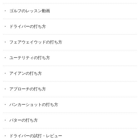
ゴルフのレッスン動画
ドライバーの打ち方
フェアウェイウッドの打ち方
ユーテリティの打ち方
アイアンの打ち方
アプローチの打ち方
バンカーショットの打ち方
パターの打ち方
ドライバーの試打・レビュー