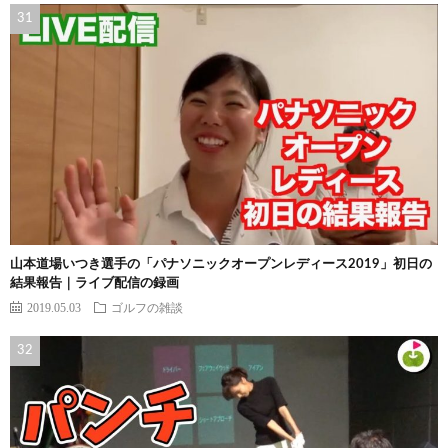
山本道場いつき選手の「パナソニックオープンレディース2019」初日の
結果報告｜ライブ配信の録画
2019.05.03
ゴルフの雑談