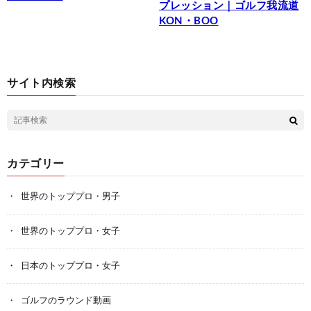
プレッション｜ゴルフ我流道
KON・BOO
サイト内検索
カテゴリー
世界のトッププロ・男子
世界のトッププロ・女子
日本のトッププロ・女子
ゴルフのラウンド動画