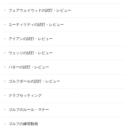
フェアウェイウッドの試打・レビュー
ユーティリティの試打・レビュー
アイアンの試打・レビュー
ウェッジの試打・レビュー
パターの試打・レビュー
ゴルフボールの試打・レビュー
クラブセッティング
ゴルフのルール・マナー
ゴルフの練習動画