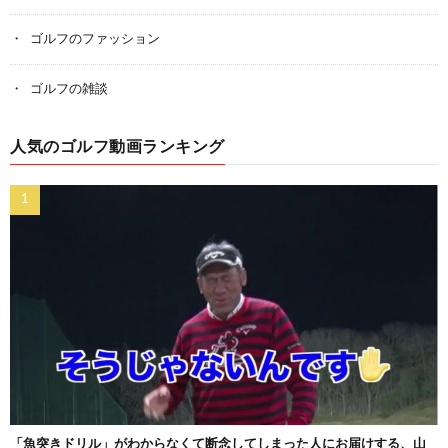
ゴルフのファッション
ゴルフの雑談
人気のゴルフ動画ランキング
「魚突きドリル」がわからなくて断念してしまった人にお届けする、山