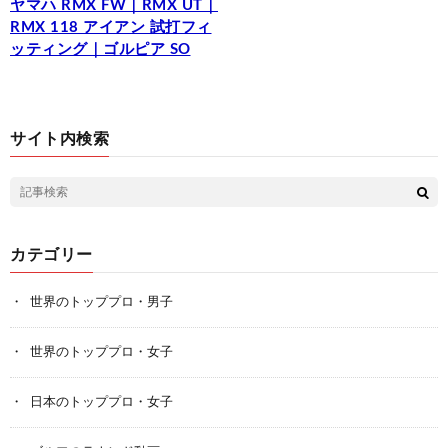
ヤマハ RMX FW｜RMX UT｜
RMX 118 アイアン 試打フィ
ッティング｜ゴルピア SO
サイト内検索
カテゴリー
世界のトッププロ・男子
世界のトッププロ・女子
日本のトッププロ・女子