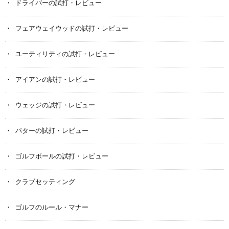
ドライバーの試打・レビュー
フェアウェイウッドの試打・レビュー
ユーティリティの試打・レビュー
アイアンの試打・レビュー
ウェッジの試打・レビュー
パターの試打・レビュー
ゴルフボールの試打・レビュー
クラブセッティング
ゴルフのルール・マナー