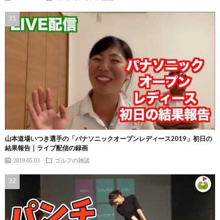
山本道場いつき選手の「パナソニックオープンレディース2019」初日の
結果報告｜ライブ配信の録画
2019.05.03
ゴルフの雑談