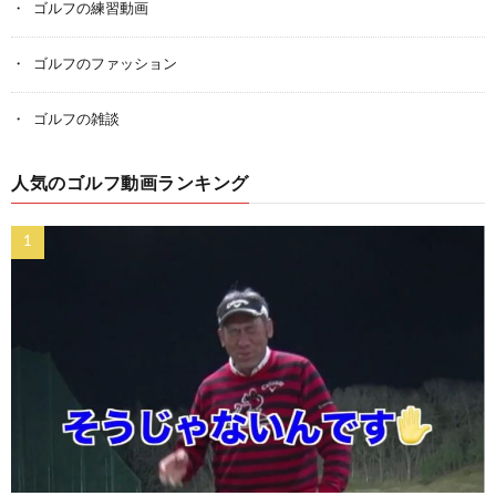
ゴルフの練習動画
ゴルフのファッション
ゴルフの雑談
人気のゴルフ動画ランキング