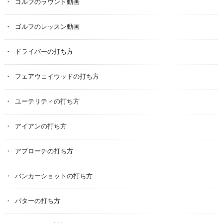
ゴルフのラウンド動画
ゴルフのレッスン動画
ドライバーの打ち方
フェアウェイウッドの打ち方
ユーテリティの打ち方
アイアンの打ち方
アプローチの打ち方
バンカーショットの打ち方
パターの打ち方