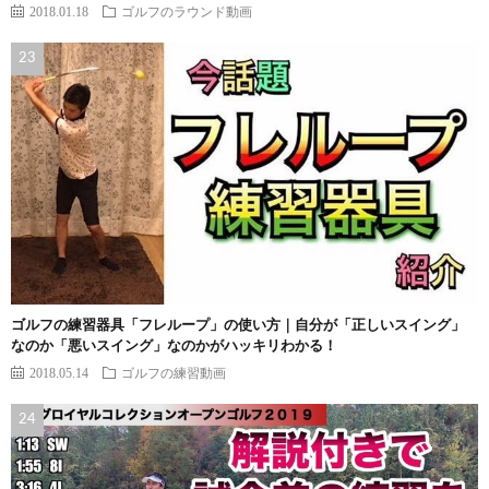
2018.01.18
ゴルフのラウンド動画
ゴルフの練習器具「フレループ」の使い方｜自分が「正しいスイング」
なのか「悪いスイング」なのかがハッキリわかる！
2018.05.14
ゴルフの練習動画