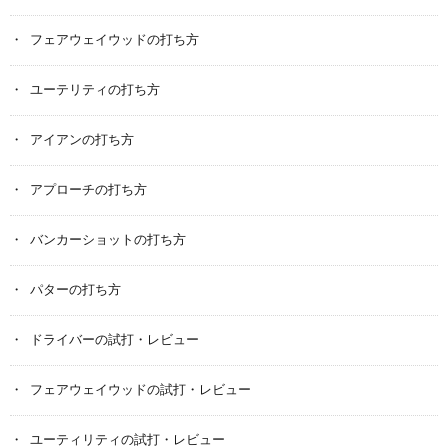
フェアウェイウッドの打ち方
ユーテリティの打ち方
アイアンの打ち方
アプローチの打ち方
バンカーショットの打ち方
パターの打ち方
ドライバーの試打・レビュー
フェアウェイウッドの試打・レビュー
ユーティリティの試打・レビュー