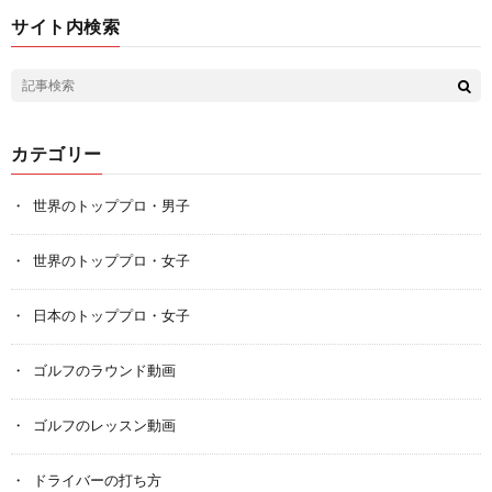
サイト内検索
カテゴリー
世界のトッププロ・男子
世界のトッププロ・女子
日本のトッププロ・女子
ゴルフのラウンド動画
ゴルフのレッスン動画
ドライバーの打ち方