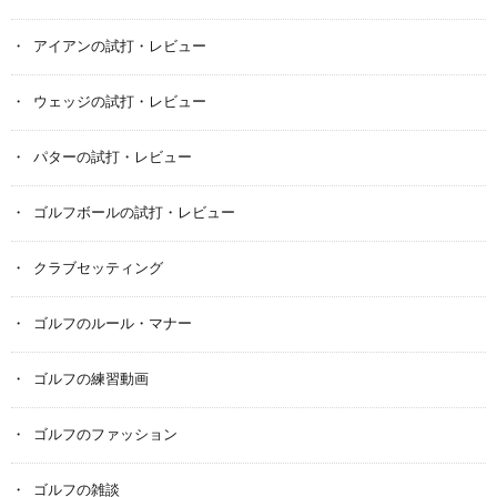
アイアンの試打・レビュー
ウェッジの試打・レビュー
パターの試打・レビュー
ゴルフボールの試打・レビュー
クラブセッティング
ゴルフのルール・マナー
ゴルフの練習動画
ゴルフのファッション
ゴルフの雑談