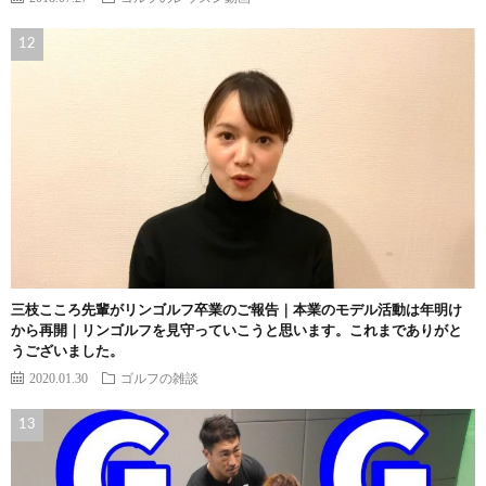
三枝こころ先輩がリンゴルフ卒業のご報告｜本業のモデル活動は年明け
から再開｜リンゴルフを見守っていこうと思います。これまでありがと
うございました。
2020.01.30
ゴルフの雑談