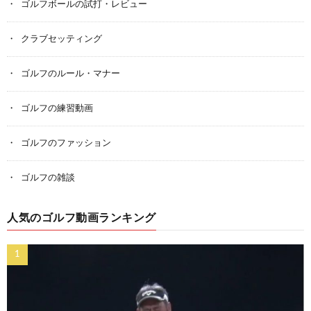
ゴルフボールの試打・レビュー
クラブセッティング
ゴルフのルール・マナー
ゴルフの練習動画
ゴルフのファッション
ゴルフの雑談
人気のゴルフ動画ランキング