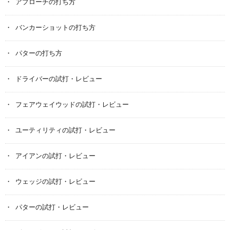
アプローチの打ち方
バンカーショットの打ち方
パターの打ち方
ドライバーの試打・レビュー
フェアウェイウッドの試打・レビュー
ユーティリティの試打・レビュー
アイアンの試打・レビュー
ウェッジの試打・レビュー
パターの試打・レビュー