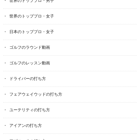
世界のトッププロ・男子
世界のトッププロ・女子
日本のトッププロ・女子
ゴルフのラウンド動画
ゴルフのレッスン動画
ドライバーの打ち方
フェアウェイウッドの打ち方
ユーテリティの打ち方
アイアンの打ち方