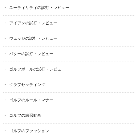
ユーティリティの試打・レビュー
アイアンの試打・レビュー
ウェッジの試打・レビュー
パターの試打・レビュー
ゴルフボールの試打・レビュー
クラブセッティング
ゴルフのルール・マナー
ゴルフの練習動画
ゴルフのファッション