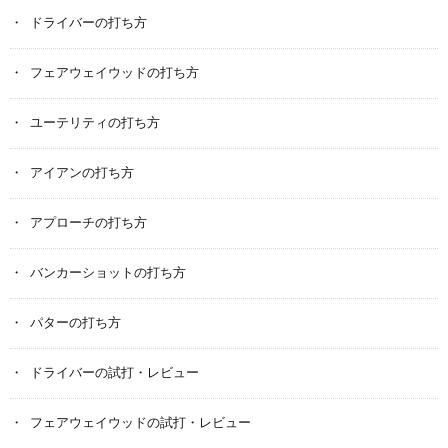
ドライバーの打ち方
フェアウェイウッドの打ち方
ユーテリティの打ち方
アイアンの打ち方
アプローチの打ち方
バンカーショットの打ち方
パターの打ち方
ドライバーの試打・レビュー
フェアウェイウッドの試打・レビュー