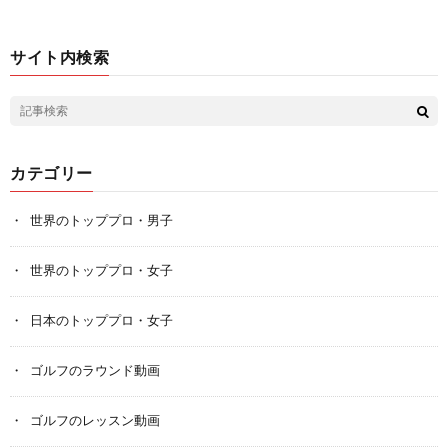
サイト内検索
カテゴリー
世界のトッププロ・男子
世界のトッププロ・女子
日本のトッププロ・女子
ゴルフのラウンド動画
ゴルフのレッスン動画