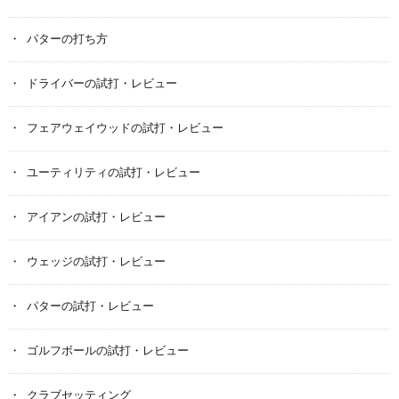
パターの打ち方
ドライバーの試打・レビュー
フェアウェイウッドの試打・レビュー
ユーティリティの試打・レビュー
アイアンの試打・レビュー
ウェッジの試打・レビュー
パターの試打・レビュー
ゴルフボールの試打・レビュー
クラブセッティング