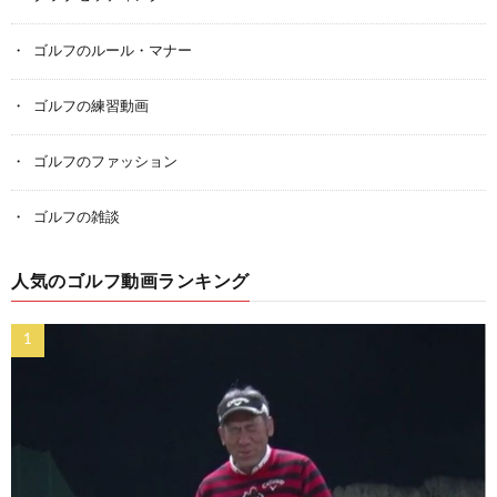
ゴルフのルール・マナー
ゴルフの練習動画
ゴルフのファッション
ゴルフの雑談
人気のゴルフ動画ランキング