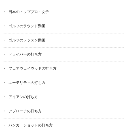
日本のトッププロ・女子
ゴルフのラウンド動画
ゴルフのレッスン動画
ドライバーの打ち方
フェアウェイウッドの打ち方
ユーテリティの打ち方
アイアンの打ち方
アプローチの打ち方
バンカーショットの打ち方