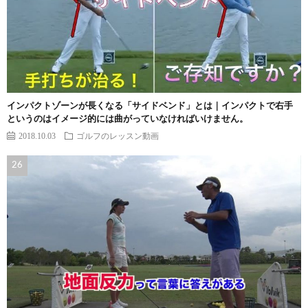
インパクトゾーンが長くなる「サイドベンド」とは｜インパクトで右手
というのはイメージ的には曲がっていなければいけません。
2018.10.03
ゴルフのレッスン動画