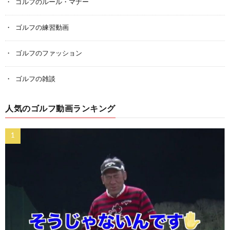
ゴルフのルール・マナー
ゴルフの練習動画
ゴルフのファッション
ゴルフの雑談
人気のゴルフ動画ランキング