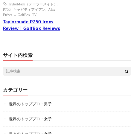
TaylorMade（テーラーメイド）
,
P750
,
キャビティアイアン
,
Alex
Etches – GolfBox TV
Taylormade P750 Irons
Review｜GolfBox Reviews
サイト内検索
カテゴリー
世界のトッププロ・男子
世界のトッププロ・女子