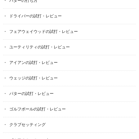
パターの打ち方
ドライバーの試打・レビュー
フェアウェイウッドの試打・レビュー
ユーティリティの試打・レビュー
アイアンの試打・レビュー
ウェッジの試打・レビュー
パターの試打・レビュー
ゴルフボールの試打・レビュー
クラブセッティング