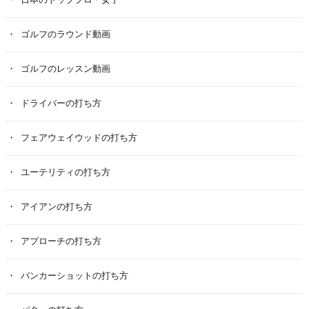
日本のトッププロ・女子
ゴルフのラウンド動画
ゴルフのレッスン動画
ドライバーの打ち方
フェアウェイウッドの打ち方
ユーテリティの打ち方
アイアンの打ち方
アプローチの打ち方
バンカーショットの打ち方