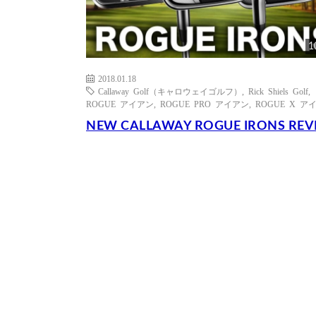
1
2018.01.18
Callaway Golf（キャロウェイゴルフ）
,
Rick Shiels Golf
,
ROGUE アイアン
,
ROGUE PRO アイアン
,
ROGUE X ア
NEW CALLAWAY ROGUE IRONS REV