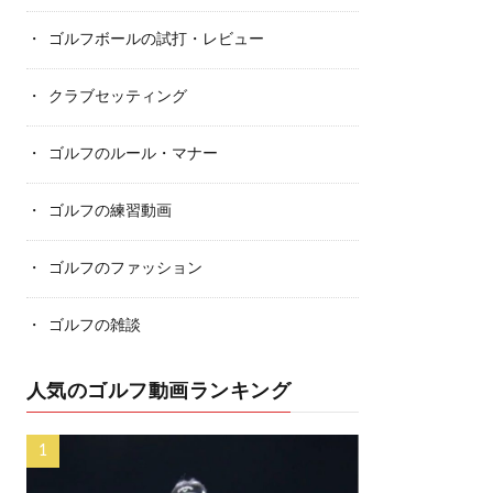
ゴルフボールの試打・レビュー
クラブセッティング
ゴルフのルール・マナー
ゴルフの練習動画
ゴルフのファッション
ゴルフの雑談
人気のゴルフ動画ランキング