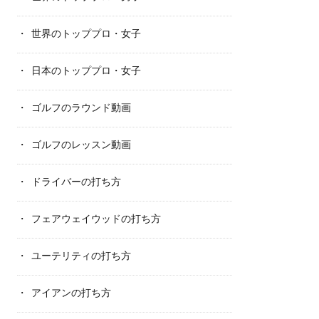
世界のトッププロ・女子
日本のトッププロ・女子
ゴルフのラウンド動画
ゴルフのレッスン動画
ドライバーの打ち方
フェアウェイウッドの打ち方
ユーテリティの打ち方
アイアンの打ち方