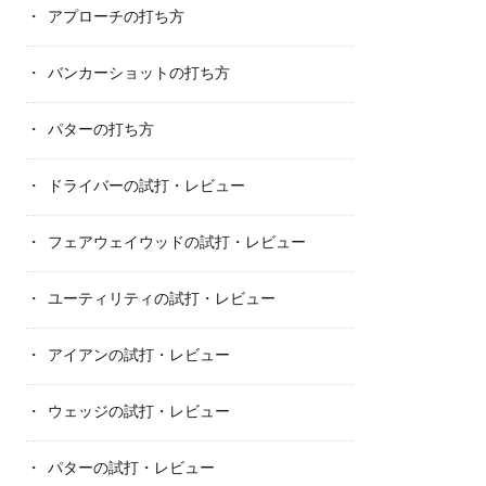
アプローチの打ち方
バンカーショットの打ち方
パターの打ち方
ドライバーの試打・レビュー
フェアウェイウッドの試打・レビュー
ユーティリティの試打・レビュー
アイアンの試打・レビュー
ウェッジの試打・レビュー
パターの試打・レビュー