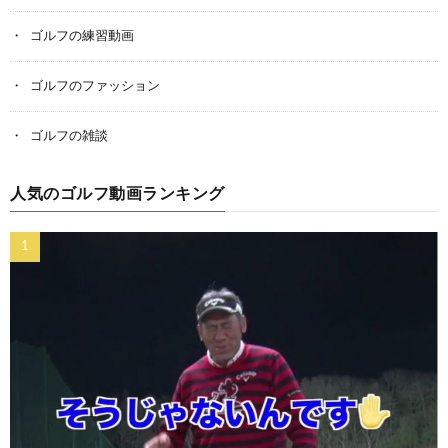
ゴルフの練習動画
ゴルフのファッション
ゴルフの雑談
人気のゴルフ動画ランキング