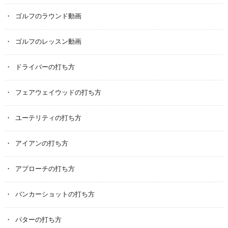
ゴルフのラウンド動画
ゴルフのレッスン動画
ドライバーの打ち方
フェアウェイウッドの打ち方
ユーテリティの打ち方
アイアンの打ち方
アプローチの打ち方
バンカーショットの打ち方
パターの打ち方