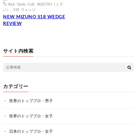
Rick Shiels Golf
,
MIZUNO（ミズ
ノ）
,
S18 ウェッジ
NEW MIZUNO S18 WEDGE
REVIEW
サイト内検索
カテゴリー
世界のトッププロ・男子
世界のトッププロ・女子
日本のトッププロ・女子