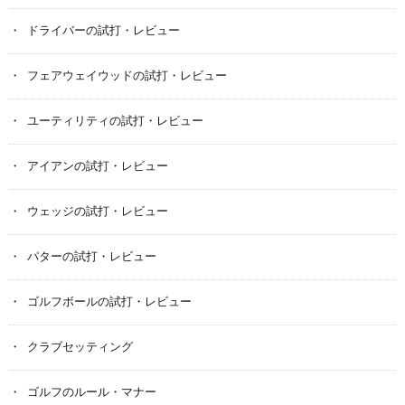
ドライバーの試打・レビュー
フェアウェイウッドの試打・レビュー
ユーティリティの試打・レビュー
アイアンの試打・レビュー
ウェッジの試打・レビュー
パターの試打・レビュー
ゴルフボールの試打・レビュー
クラブセッティング
ゴルフのルール・マナー