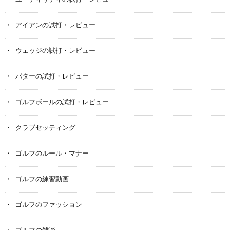
アイアンの試打・レビュー
ウェッジの試打・レビュー
パターの試打・レビュー
ゴルフボールの試打・レビュー
クラブセッティング
ゴルフのルール・マナー
ゴルフの練習動画
ゴルフのファッション