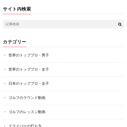
サイト内検索
カテゴリー
世界のトッププロ・男子
世界のトッププロ・女子
日本のトッププロ・女子
ゴルフのラウンド動画
ゴルフのレッスン動画
ドライバーの打ち方