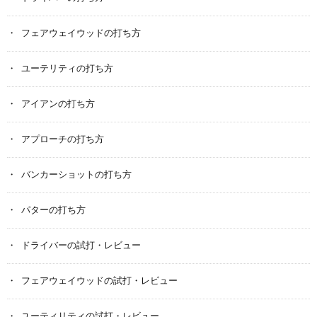
フェアウェイウッドの打ち方
ユーテリティの打ち方
アイアンの打ち方
アプローチの打ち方
バンカーショットの打ち方
パターの打ち方
ドライバーの試打・レビュー
フェアウェイウッドの試打・レビュー
ユーティリティの試打・レビュー