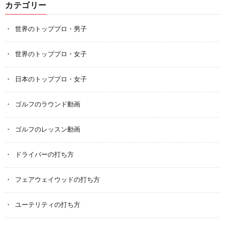
カテゴリー
世界のトッププロ・男子
世界のトッププロ・女子
日本のトッププロ・女子
ゴルフのラウンド動画
ゴルフのレッスン動画
ドライバーの打ち方
フェアウェイウッドの打ち方
ユーテリティの打ち方