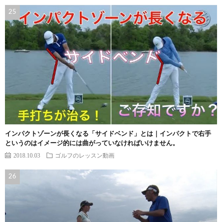
インパクトゾーンが長くなる「サイドベンド」とは｜インパクトで右手
というのはイメージ的には曲がっていなければいけません。
2018.10.03
ゴルフのレッスン動画