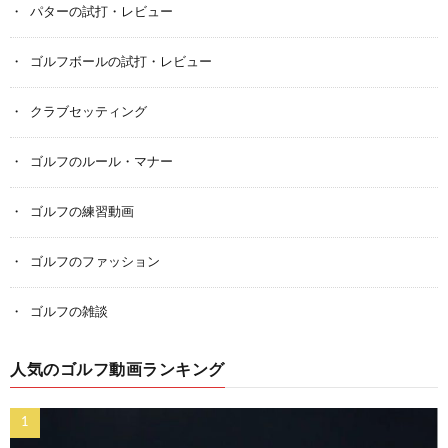
パターの試打・レビュー
ゴルフボールの試打・レビュー
クラブセッティング
ゴルフのルール・マナー
ゴルフの練習動画
ゴルフのファッション
ゴルフの雑談
人気のゴルフ動画ランキング