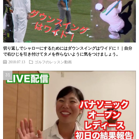
切り返しでシャローにするためにはダウンスイングはワイドに！｜自分
で右ひじを引き付けてタメを作らないように気をつけましょう。
2018.07.13
ゴルフのレッスン動画