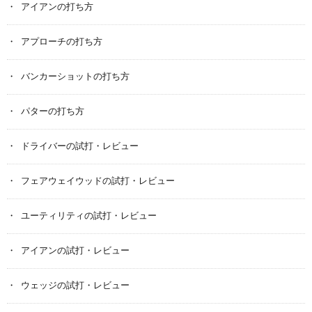
アイアンの打ち方
アプローチの打ち方
バンカーショットの打ち方
パターの打ち方
ドライバーの試打・レビュー
フェアウェイウッドの試打・レビュー
ユーティリティの試打・レビュー
アイアンの試打・レビュー
ウェッジの試打・レビュー