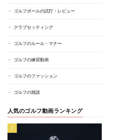
ゴルフボールの試打・レビュー
クラブセッティング
ゴルフのルール・マナー
ゴルフの練習動画
ゴルフのファッション
ゴルフの雑談
人気のゴルフ動画ランキング