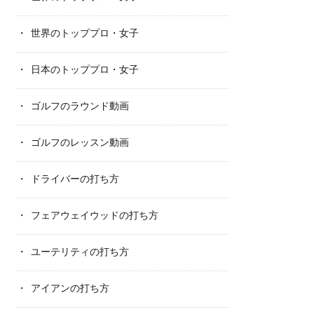
世界のトッププロ・女子
日本のトッププロ・女子
ゴルフのラウンド動画
ゴルフのレッスン動画
ドライバーの打ち方
フェアウェイウッドの打ち方
ユーテリティの打ち方
アイアンの打ち方