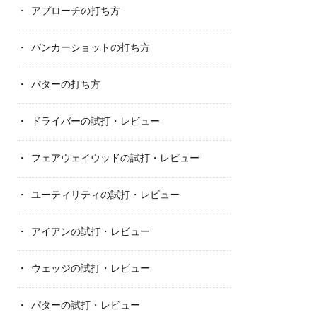
アプローチの打ち方
バンカーショットの打ち方
パターの打ち方
ドライバーの試打・レビュー
フェアウェイウッドの試打・レビュー
ユーティリティの試打・レビュー
アイアンの試打・レビュー
ウェッジの試打・レビュー
パターの試打・レビュー