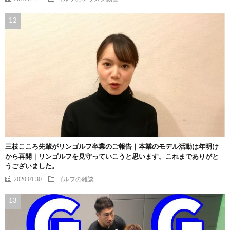
三枝こころ先輩がリンゴルフ卒業のご報告｜本業のモデル活動は年明け
から再開｜リンゴルフを見守っていこうと思います。これまでありがと
うございました。
2020.01.30
ゴルフの雑談