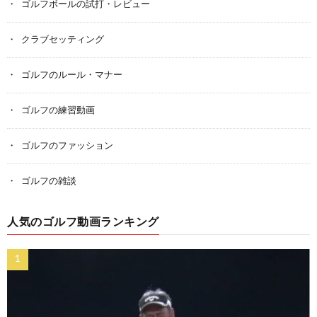
ゴルフボールの試打・レビュー
クラブセッティング
ゴルフのルール・マナー
ゴルフの練習動画
ゴルフのファッション
ゴルフの雑談
人気のゴルフ動画ランキング