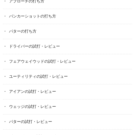
アプローチの打ち方
バンカーショットの打ち方
パターの打ち方
ドライバーの試打・レビュー
フェアウェイウッドの試打・レビュー
ユーティリティの試打・レビュー
アイアンの試打・レビュー
ウェッジの試打・レビュー
パターの試打・レビュー