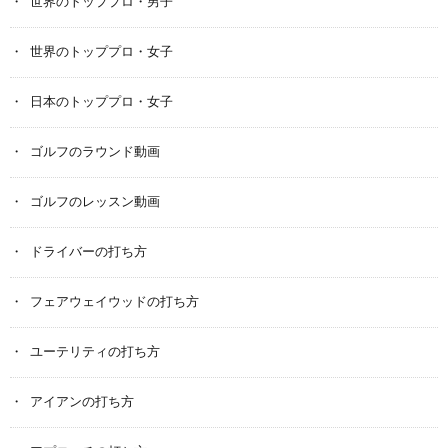
世界のトッププロ・男子
世界のトッププロ・女子
日本のトッププロ・女子
ゴルフのラウンド動画
ゴルフのレッスン動画
ドライバーの打ち方
フェアウェイウッドの打ち方
ユーテリティの打ち方
アイアンの打ち方