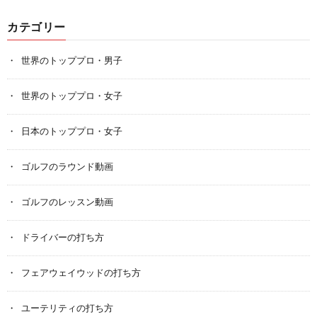
カテゴリー
世界のトッププロ・男子
世界のトッププロ・女子
日本のトッププロ・女子
ゴルフのラウンド動画
ゴルフのレッスン動画
ドライバーの打ち方
フェアウェイウッドの打ち方
ユーテリティの打ち方