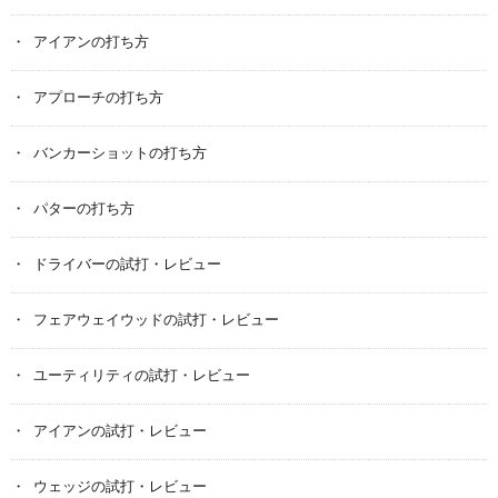
アイアンの打ち方
アプローチの打ち方
バンカーショットの打ち方
パターの打ち方
ドライバーの試打・レビュー
フェアウェイウッドの試打・レビュー
ユーティリティの試打・レビュー
アイアンの試打・レビュー
ウェッジの試打・レビュー