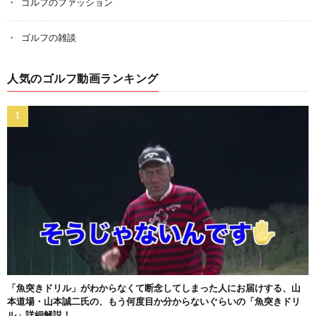
ゴルフのファッション
ゴルフの雑談
人気のゴルフ動画ランキング
「魚突きドリル」がわからなくて断念してしまった人にお届けする、山
本道場・山本誠二氏の、もう何度目か分からないぐらいの「魚突きドリ
ル」詳細解説！