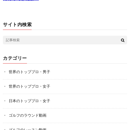
サイト内検索
カテゴリー
世界のトッププロ・男子
世界のトッププロ・女子
日本のトッププロ・女子
ゴルフのラウンド動画