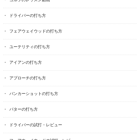
ゴルフのレッスン動画
ドライバーの打ち方
フェアウェイウッドの打ち方
ユーテリティの打ち方
アイアンの打ち方
アプローチの打ち方
バンカーショットの打ち方
パターの打ち方
ドライバーの試打・レビュー