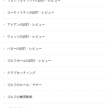
フェアウェイウッドの試打・レビュー
ユーティリティの試打・レビュー
アイアンの試打・レビュー
ウェッジの試打・レビュー
パターの試打・レビュー
ゴルフボールの試打・レビュー
クラブセッティング
ゴルフのルール・マナー
ゴルフの練習動画