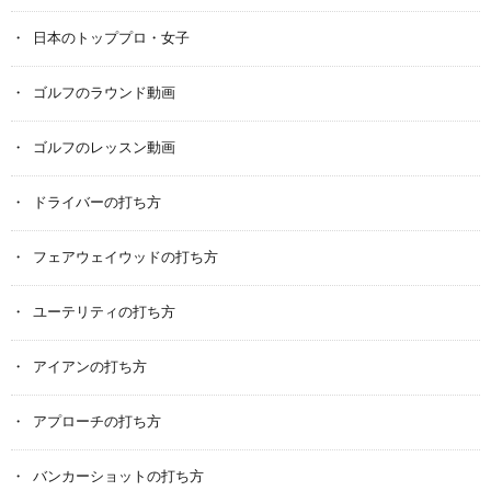
日本のトッププロ・女子
ゴルフのラウンド動画
ゴルフのレッスン動画
ドライバーの打ち方
フェアウェイウッドの打ち方
ユーテリティの打ち方
アイアンの打ち方
アプローチの打ち方
バンカーショットの打ち方