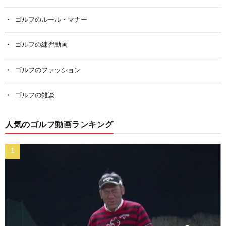
ゴルフのルール・マナー
ゴルフの練習動画
ゴルフのファッション
ゴルフの雑談
人気のゴルフ動画ランキング