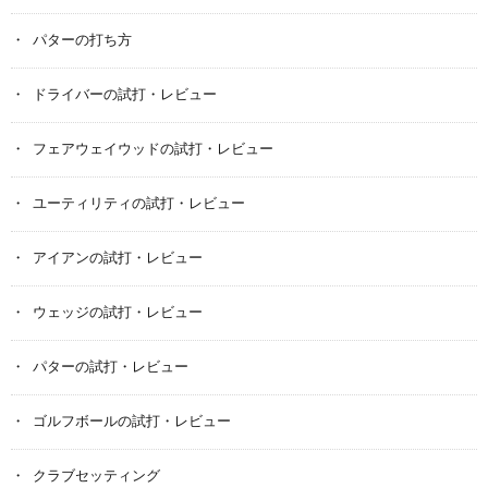
パターの打ち方
ドライバーの試打・レビュー
フェアウェイウッドの試打・レビュー
ユーティリティの試打・レビュー
アイアンの試打・レビュー
ウェッジの試打・レビュー
パターの試打・レビュー
ゴルフボールの試打・レビュー
クラブセッティング