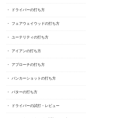
ドライバーの打ち方
フェアウェイウッドの打ち方
ユーテリティの打ち方
アイアンの打ち方
アプローチの打ち方
バンカーショットの打ち方
パターの打ち方
ドライバーの試打・レビュー