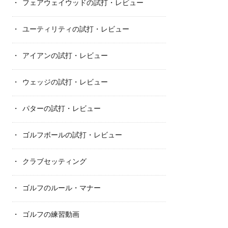
フェアウェイウッドの試打・レビュー
ユーティリティの試打・レビュー
アイアンの試打・レビュー
ウェッジの試打・レビュー
パターの試打・レビュー
ゴルフボールの試打・レビュー
クラブセッティング
ゴルフのルール・マナー
ゴルフの練習動画