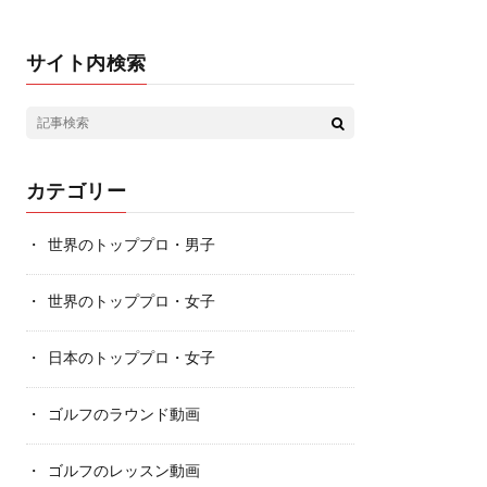
サイト内検索
カテゴリー
世界のトッププロ・男子
世界のトッププロ・女子
日本のトッププロ・女子
ゴルフのラウンド動画
ゴルフのレッスン動画