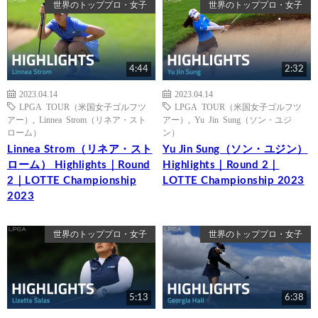
世界のトッププロ・女子
世界のトッププロ・女子
4:44
2:32
2023.04.14
2023.04.14
LPGA TOUR（米国女子ゴルフツ
LPGA TOUR（米国女子ゴルフツ
アー）
,
Linnea Strom（リネア・スト
アー）
,
Yu Jin Sung（ソン・ユジ
ローム）
ン）
Linnea Strom（リネア・スト
Yu Jin Sung（ソン・ユジン）
ローム） Highlights｜Round
Highlights｜Round 2｜
2｜LOTTE Championship
LOTTE Championship 2023
2023
世界のトッププロ・女子
世界のトッププロ・女子
5:13
6:38