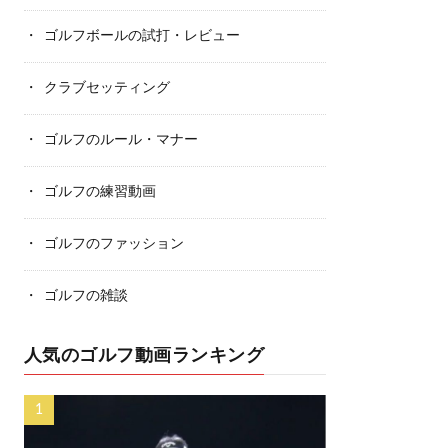
ゴルフボールの試打・レビュー
クラブセッティング
ゴルフのルール・マナー
ゴルフの練習動画
ゴルフのファッション
ゴルフの雑談
人気のゴルフ動画ランキング