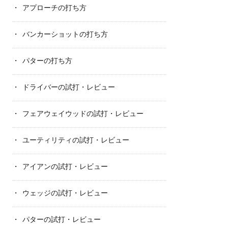
アプローチの打ち方
バンカーショットの打ち方
パターの打ち方
ドライバーの試打・レビュー
フェアウェイウッドの試打・レビュー
ユーティリティの試打・レビュー
アイアンの試打・レビュー
ウェッジの試打・レビュー
パターの試打・レビュー