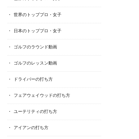
世界のトッププロ・女子
日本のトッププロ・女子
ゴルフのラウンド動画
ゴルフのレッスン動画
ドライバーの打ち方
フェアウェイウッドの打ち方
ユーテリティの打ち方
アイアンの打ち方