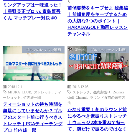
り
ミングアップは一味違った！
前傾姿勢をキープせよ 総集編
｜星野英正プロ vs 青島賢吾
｜前傾角度をキープするため
くん マッチプレー対決 #0
の大切な3つのポイント｜
HARADAGOLF 動画レッスン
チャンネル
ゴルフのレッスン動画
ゴルフのレッスン動画
2:56
3:27
2018.12.11
2018.12.05
MIURA CLUB
,
ストレッチ
,
ティ
ストレッチ
,
連続素振り
,
Zeonics
ーショット
,
竹内雄一郎
Golf Channel
,
ラウンド直前の練習方
法
ティーショットの待ち時間を
かなり重要！冬のラウンド前
無駄にしていませんか？ゴル
にやるべき素振りストレッチ
フのスタート前に行うべきス
｜ウェッジ2本を重ねて持っ
トレッチ｜PGAティーチング
て、腕だけで振るのではなく
プロ 竹内雄一郎