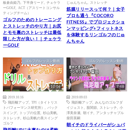
板倉由姫乃
,
下半身リード
,
チェケラ
じゅんちゃん
,
ストレッチ
ーGOLF
,
ACT（アスリートコンサル
筋膜リリースって何？｜女子
ティングチーム）
プロも通う『COCORO
ゴルフのためのトレーニング
FITNESS』でプロジェクショ
とストレッチのやり方｜お尻
ンマッピング+フィットネス
とモモ裏のストレッチは最低
を体験するリンゴルフのじゅ
限した方が良い！｜チェケラ
んちゃん
ーGOLF
ゴルフのレッスン動画
ゴルフのレッスン動画
10:06
7:48
2019.10.16
2019.09.03
飛距離アップ
,
TPI（タイトリス
飛距離アップ
,
みんなのゴルフダ
トパフォーマンス研究所）
,
バック
イジェスト
,
股関節
,
ストレッチ
,
小
スイング
,
トップの位置
,
杉山美帆
,
澤美奈瀬
,
朝イチ
,
アンタッチャブル
ストレッチ
,
杉山美帆の美スイング
柴田英嗣
ゴルフ
朝イチのドライバーがシュパ