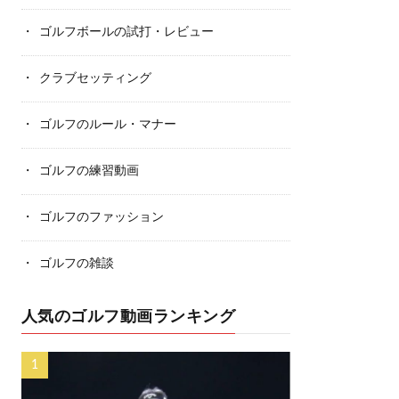
ゴルフボールの試打・レビュー
クラブセッティング
ゴルフのルール・マナー
ゴルフの練習動画
ゴルフのファッション
ゴルフの雑談
人気のゴルフ動画ランキング