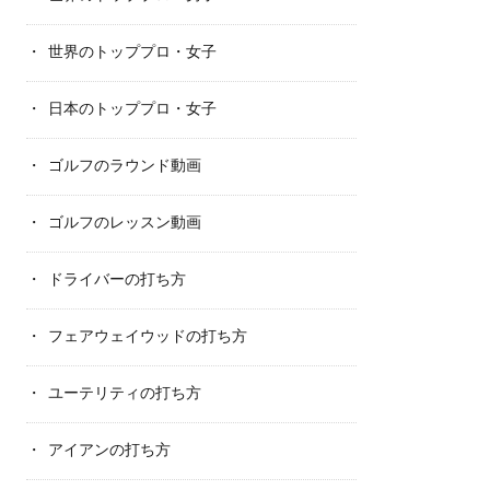
世界のトッププロ・女子
日本のトッププロ・女子
ゴルフのラウンド動画
ゴルフのレッスン動画
ドライバーの打ち方
フェアウェイウッドの打ち方
ユーテリティの打ち方
アイアンの打ち方