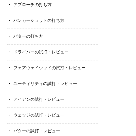
アプローチの打ち方
バンカーショットの打ち方
パターの打ち方
ドライバーの試打・レビュー
フェアウェイウッドの試打・レビュー
ユーティリティの試打・レビュー
アイアンの試打・レビュー
ウェッジの試打・レビュー
パターの試打・レビュー