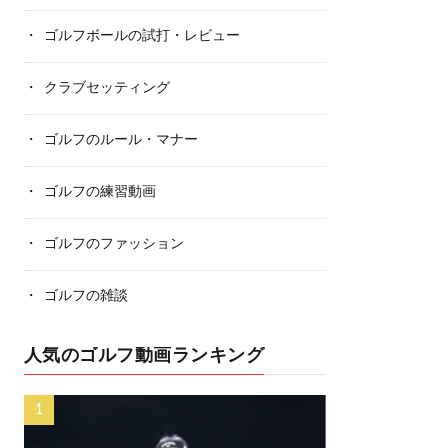
ゴルフボールの試打・レビュー
クラブセッティング
ゴルフのルール・マナー
ゴルフの練習動画
ゴルフのファッション
ゴルフの雑談
人気のゴルフ動画ランキング