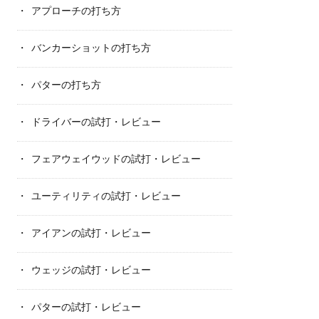
アプローチの打ち方
バンカーショットの打ち方
パターの打ち方
ドライバーの試打・レビュー
フェアウェイウッドの試打・レビュー
ユーティリティの試打・レビュー
アイアンの試打・レビュー
ウェッジの試打・レビュー
パターの試打・レビュー