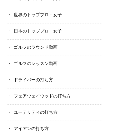
世界のトッププロ・女子
日本のトッププロ・女子
ゴルフのラウンド動画
ゴルフのレッスン動画
ドライバーの打ち方
フェアウェイウッドの打ち方
ユーテリティの打ち方
アイアンの打ち方