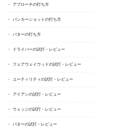
アプローチの打ち方
バンカーショットの打ち方
パターの打ち方
ドライバーの試打・レビュー
フェアウェイウッドの試打・レビュー
ユーティリティの試打・レビュー
アイアンの試打・レビュー
ウェッジの試打・レビュー
パターの試打・レビュー