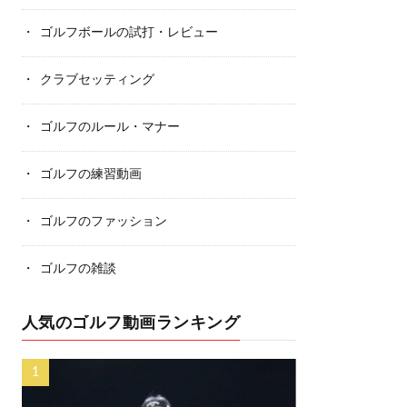
ゴルフボールの試打・レビュー
クラブセッティング
ゴルフのルール・マナー
ゴルフの練習動画
ゴルフのファッション
ゴルフの雑談
人気のゴルフ動画ランキング