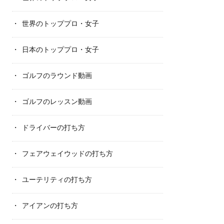
世界のトッププロ・女子
日本のトッププロ・女子
ゴルフのラウンド動画
ゴルフのレッスン動画
ドライバーの打ち方
フェアウェイウッドの打ち方
ユーテリティの打ち方
アイアンの打ち方