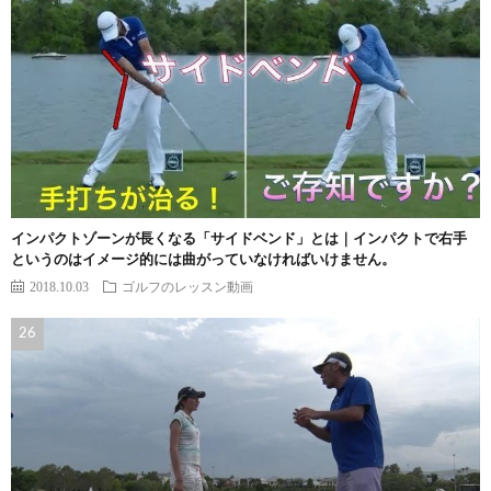
インパクトゾーンが長くなる「サイドベンド」とは｜インパクトで右手
というのはイメージ的には曲がっていなければいけません。
2018.10.03
ゴルフのレッスン動画