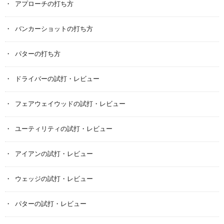
アプローチの打ち方
バンカーショットの打ち方
パターの打ち方
ドライバーの試打・レビュー
フェアウェイウッドの試打・レビュー
ユーティリティの試打・レビュー
アイアンの試打・レビュー
ウェッジの試打・レビュー
パターの試打・レビュー