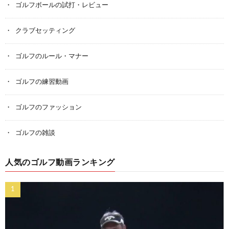
ゴルフボールの試打・レビュー
クラブセッティング
ゴルフのルール・マナー
ゴルフの練習動画
ゴルフのファッション
ゴルフの雑談
人気のゴルフ動画ランキング