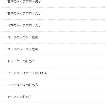
世界のトッププロ・男子
世界のトッププロ・女子
日本のトッププロ・女子
ゴルフのラウンド動画
ゴルフのレッスン動画
ドライバーの打ち方
フェアウェイウッドの打ち方
ユーテリティの打ち方
アイアンの打ち方