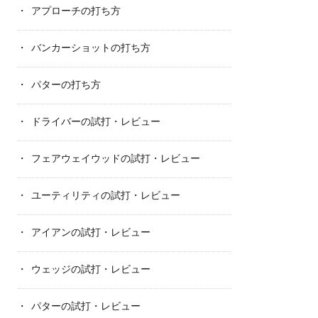
アプローチの打ち方
バンカーショットの打ち方
パターの打ち方
ドライバーの試打・レビュー
フェアウェイウッドの試打・レビュー
ユーティリティの試打・レビュー
アイアンの試打・レビュー
ウェッジの試打・レビュー
パターの試打・レビュー