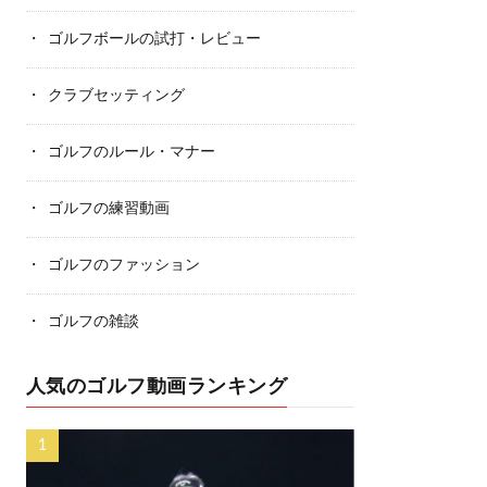
ゴルフボールの試打・レビュー
クラブセッティング
ゴルフのルール・マナー
ゴルフの練習動画
ゴルフのファッション
ゴルフの雑談
人気のゴルフ動画ランキング