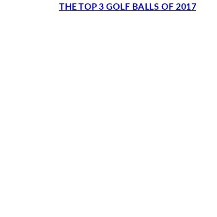
THE TOP 3 GOLF BALLS OF 2017