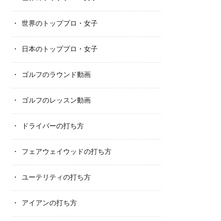
世界のトッププロ・女子
日本のトッププロ・女子
ゴルフのラウンド動画
ゴルフのレッスン動画
ドライバーの打ち方
フェアウェイウッドの打ち方
ユーテリティの打ち方
アイアンの打ち方