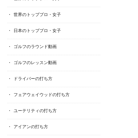
世界のトッププロ・女子
日本のトッププロ・女子
ゴルフのラウンド動画
ゴルフのレッスン動画
ドライバーの打ち方
フェアウェイウッドの打ち方
ユーテリティの打ち方
アイアンの打ち方