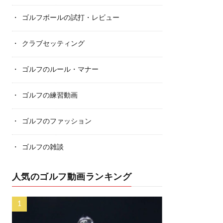
ゴルフボールの試打・レビュー
クラブセッティング
ゴルフのルール・マナー
ゴルフの練習動画
ゴルフのファッション
ゴルフの雑談
人気のゴルフ動画ランキング