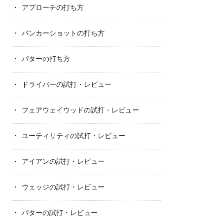
アプローチの打ち方
バンカーショットの打ち方
パターの打ち方
ドライバーの試打・レビュー
フェアウェイウッドの試打・レビュー
ユーティリティの試打・レビュー
アイアンの試打・レビュー
ウェッジの試打・レビュー
パターの試打・レビュー