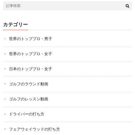
カテゴリー
世界のトッププロ・男子
世界のトッププロ・女子
日本のトッププロ・女子
ゴルフのラウンド動画
ゴルフのレッスン動画
ドライバーの打ち方
フェアウェイウッドの打ち方