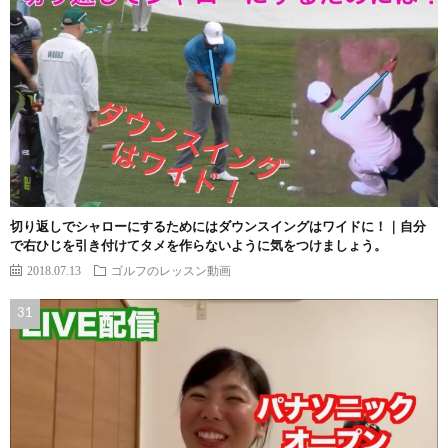
切り返しでシャローにするためにはダウンスイングはワイドに！｜自分
で右ひじを引き付けてタメを作らないように気をつけましょう。
2018.07.13
ゴルフのレッスン動画