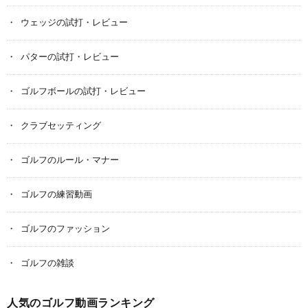
ウェッジの試打・レビュー
パターの試打・レビュー
ゴルフボールの試打・レビュー
クラブセッティング
ゴルフのルール・マナー
ゴルフの練習動画
ゴルフのファッション
ゴルフの雑談
人気のゴルフ動画ランキング