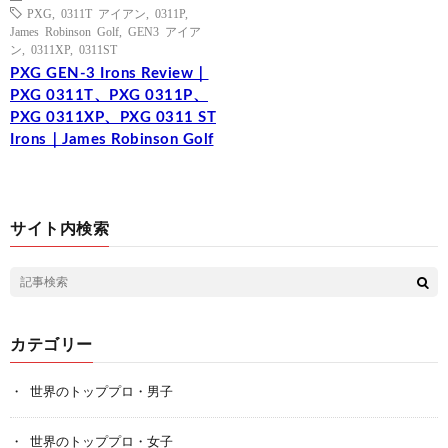
PXG
,
0311T アイアン
,
0311P
,
James Robinson Golf
,
GEN3 アイア
ン
,
0311XP
,
0311ST
PXG GEN-3 Irons Review｜
PXG 0311T、PXG 0311P、
PXG 0311XP、PXG 0311 ST
Irons｜James Robinson Golf
サイト内検索
カテゴリー
世界のトッププロ・男子
世界のトッププロ・女子