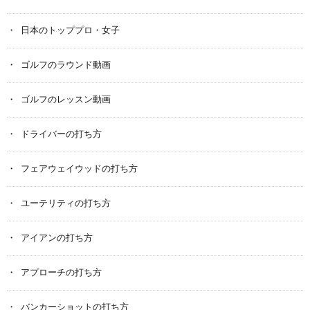
日本のトッププロ・女子
ゴルフのラウンド動画
ゴルフのレッスン動画
ドライバーの打ち方
フェアウェイウッドの打ち方
ユーテリティの打ち方
アイアンの打ち方
アプローチの打ち方
バンカーショットの打ち方