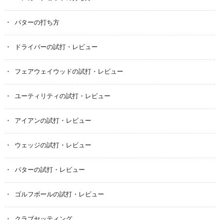
パターの打ち方
ドライバーの試打・レビュー
フェアウェイウッドの試打・レビュー
ユーティリティの試打・レビュー
アイアンの試打・レビュー
ウェッジの試打・レビュー
パターの試打・レビュー
ゴルフボールの試打・レビュー
クラブセッティング