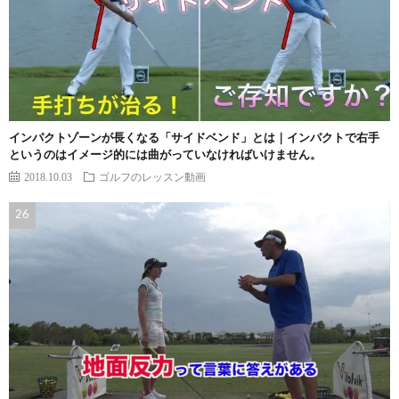
インパクトゾーンが長くなる「サイドベンド」とは｜インパクトで右手
というのはイメージ的には曲がっていなければいけません。
2018.10.03
ゴルフのレッスン動画