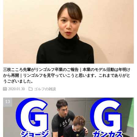
三枝こころ先輩がリンゴルフ卒業のご報告｜本業のモデル活動は年明け
から再開｜リンゴルフを見守っていこうと思います。これまでありがと
うございました。
2020.01.30
ゴルフの雑談