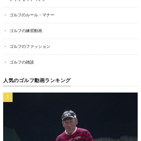
ゴルフのルール・マナー
ゴルフの練習動画
ゴルフのファッション
ゴルフの雑談
人気のゴルフ動画ランキング