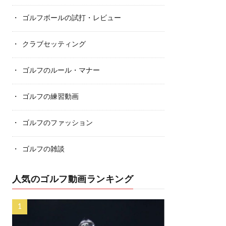
ゴルフボールの試打・レビュー
クラブセッティング
ゴルフのルール・マナー
ゴルフの練習動画
ゴルフのファッション
ゴルフの雑談
人気のゴルフ動画ランキング