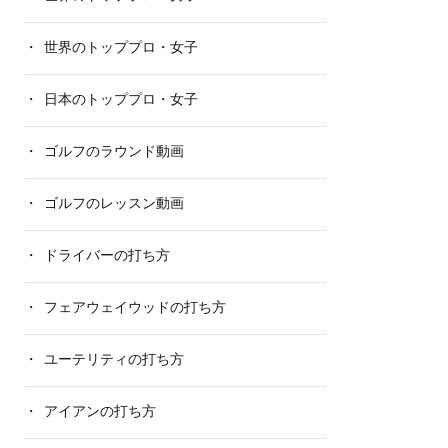
世界のトッププロ・女子
日本のトッププロ・女子
ゴルフのラウンド動画
ゴルフのレッスン動画
ドライバーの打ち方
フェアウェイウッドの打ち方
ユーテリティの打ち方
アイアンの打ち方