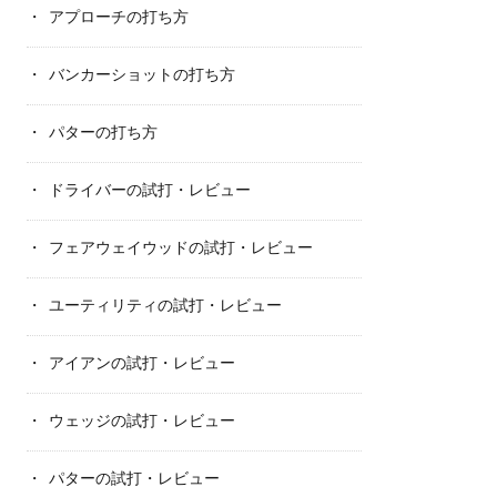
アプローチの打ち方
バンカーショットの打ち方
パターの打ち方
ドライバーの試打・レビュー
フェアウェイウッドの試打・レビュー
ユーティリティの試打・レビュー
アイアンの試打・レビュー
ウェッジの試打・レビュー
パターの試打・レビュー