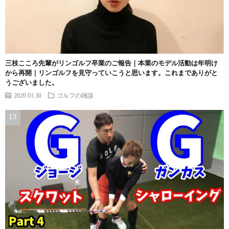
三枝こころ先輩がリンゴルフ卒業のご報告｜本業のモデル活動は年明け
から再開｜リンゴルフを見守っていこうと思います。これまでありがと
うございました。
2020.01.30
ゴルフの雑談