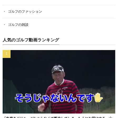
ゴルフのファッション
ゴルフの雑談
人気のゴルフ動画ランキング