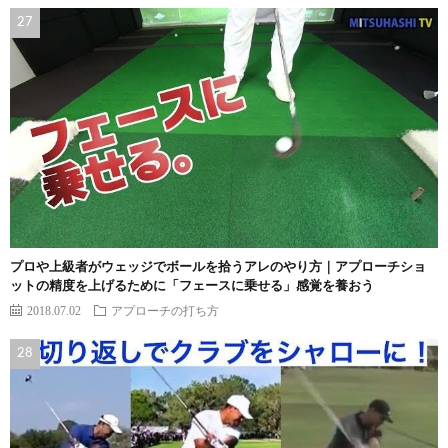
プロや上級者がウェッジでボールを拾うアレのやり方｜アプローチショ
ットの精度を上げるために「フェースに乗せる」感覚を養おう
2018.07.02
アプローチの打ち方