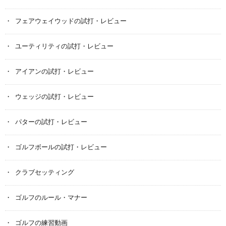
フェアウェイウッドの試打・レビュー
ユーティリティの試打・レビュー
アイアンの試打・レビュー
ウェッジの試打・レビュー
パターの試打・レビュー
ゴルフボールの試打・レビュー
クラブセッティング
ゴルフのルール・マナー
ゴルフの練習動画