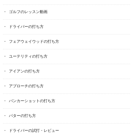
ゴルフのレッスン動画
ドライバーの打ち方
フェアウェイウッドの打ち方
ユーテリティの打ち方
アイアンの打ち方
アプローチの打ち方
バンカーショットの打ち方
パターの打ち方
ドライバーの試打・レビュー