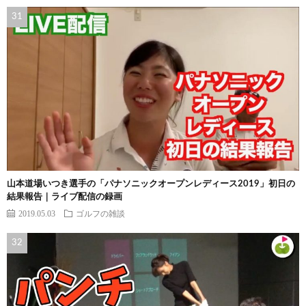
山本道場いつき選手の「パナソニックオープンレディース2019」初日の
結果報告｜ライブ配信の録画
2019.05.03
ゴルフの雑談