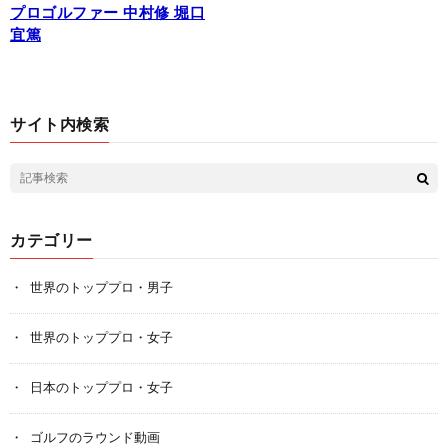
プロゴルファー 中村修 堀口
宜篤
サイト内検索
カテゴリー
世界のトッププロ・男子
世界のトッププロ・女子
日本のトッププロ・女子
ゴルフのラウンド動画