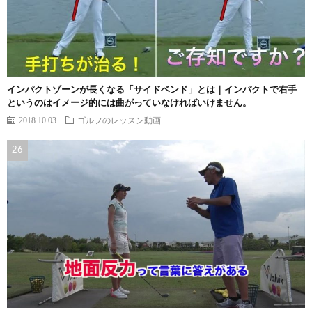
インパクトゾーンが長くなる「サイドベンド」とは｜インパクトで右手
というのはイメージ的には曲がっていなければいけません。
2018.10.03
ゴルフのレッスン動画