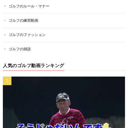
ゴルフのルール・マナー
ゴルフの練習動画
ゴルフのファッション
ゴルフの雑談
人気のゴルフ動画ランキング