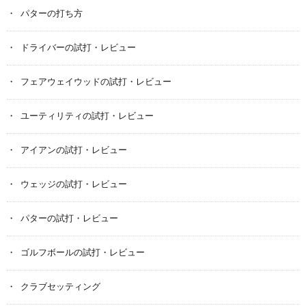
パターの打ち方
ドライバーの試打・レビュー
フェアウェイウッドの試打・レビュー
ユーティリティの試打・レビュー
アイアンの試打・レビュー
ウェッジの試打・レビュー
パターの試打・レビュー
ゴルフボールの試打・レビュー
クラブセッティング