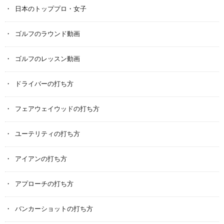
日本のトッププロ・女子
ゴルフのラウンド動画
ゴルフのレッスン動画
ドライバーの打ち方
フェアウェイウッドの打ち方
ユーテリティの打ち方
アイアンの打ち方
アプローチの打ち方
バンカーショットの打ち方