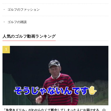
ゴルフのファッション
ゴルフの雑談
人気のゴルフ動画ランキング
「魚突きドリル」がわからなくて断念してしまった人にお届けする、山