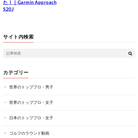
た！｜Garmin Approach
S20J
サイト内検索
カテゴリー
世界のトッププロ・男子
世界のトッププロ・女子
日本のトッププロ・女子
ゴルフのラウンド動画