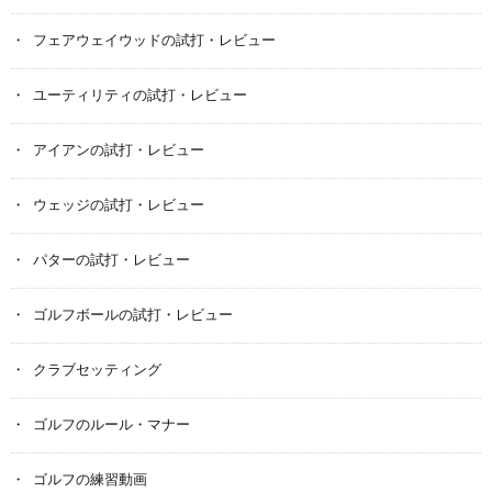
フェアウェイウッドの試打・レビュー
ユーティリティの試打・レビュー
アイアンの試打・レビュー
ウェッジの試打・レビュー
パターの試打・レビュー
ゴルフボールの試打・レビュー
クラブセッティング
ゴルフのルール・マナー
ゴルフの練習動画