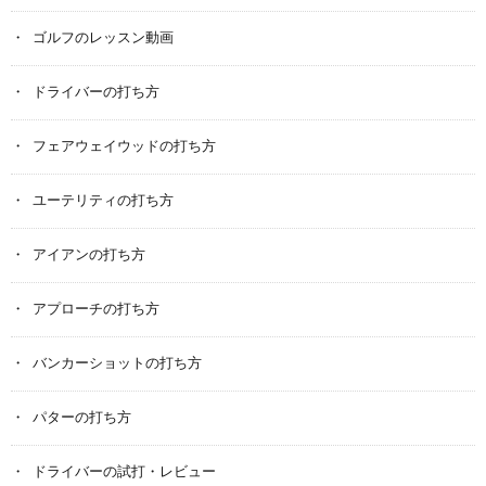
ゴルフのレッスン動画
ドライバーの打ち方
フェアウェイウッドの打ち方
ユーテリティの打ち方
アイアンの打ち方
アプローチの打ち方
バンカーショットの打ち方
パターの打ち方
ドライバーの試打・レビュー