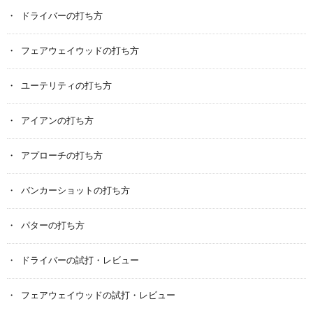
ドライバーの打ち方
フェアウェイウッドの打ち方
ユーテリティの打ち方
アイアンの打ち方
アプローチの打ち方
バンカーショットの打ち方
パターの打ち方
ドライバーの試打・レビュー
フェアウェイウッドの試打・レビュー