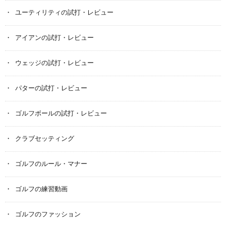
ユーティリティの試打・レビュー
アイアンの試打・レビュー
ウェッジの試打・レビュー
パターの試打・レビュー
ゴルフボールの試打・レビュー
クラブセッティング
ゴルフのルール・マナー
ゴルフの練習動画
ゴルフのファッション