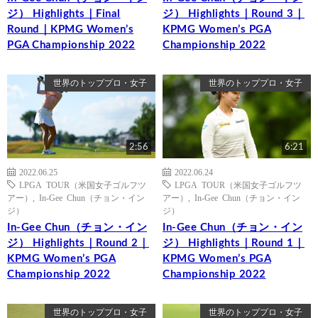
ジ） Highlights｜Final
ジ） Highlights｜Round 3｜
Round｜KPMG Women’s
KPMG Women’s PGA
PGA Championship 2022
Championship 2022
世界のトッププロ・女子
世界のトッププロ・女子
2:56
6:21
2022.06.25
2022.06.24
LPGA TOUR（米国女子ゴルフツ
LPGA TOUR（米国女子ゴルフツ
アー）
,
In-Gee Chun（チョン・イン
アー）
,
In-Gee Chun（チョン・イン
ジ）
ジ）
In-Gee Chun（チョン・イン
In-Gee Chun（チョン・イン
ジ） Highlights｜Round 2｜
ジ） Highlights｜Round 1｜
KPMG Women’s PGA
KPMG Women’s PGA
Championship 2022
Championship 2022
世界のトッププロ・女子
世界のトッププロ・女子