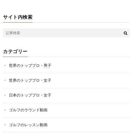
サイト内検索
カテゴリー
世界のトッププロ・男子
世界のトッププロ・女子
日本のトッププロ・女子
ゴルフのラウンド動画
ゴルフのレッスン動画