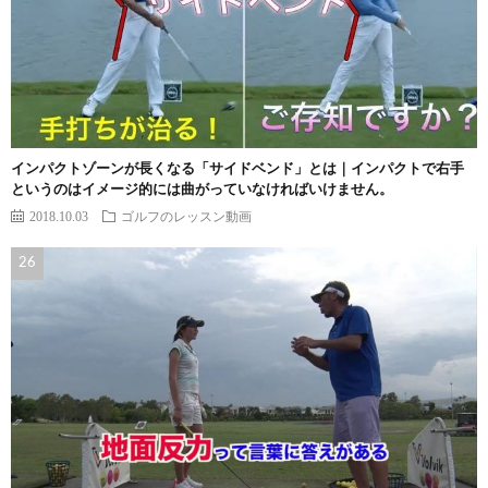
インパクトゾーンが長くなる「サイドベンド」とは｜インパクトで右手
というのはイメージ的には曲がっていなければいけません。
2018.10.03
ゴルフのレッスン動画