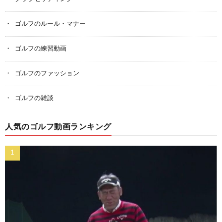
ゴルフのルール・マナー
ゴルフの練習動画
ゴルフのファッション
ゴルフの雑談
人気のゴルフ動画ランキング