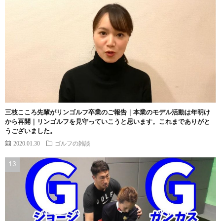
三枝こころ先輩がリンゴルフ卒業のご報告｜本業のモデル活動は年明け
から再開｜リンゴルフを見守っていこうと思います。これまでありがと
うございました。
2020.01.30
ゴルフの雑談