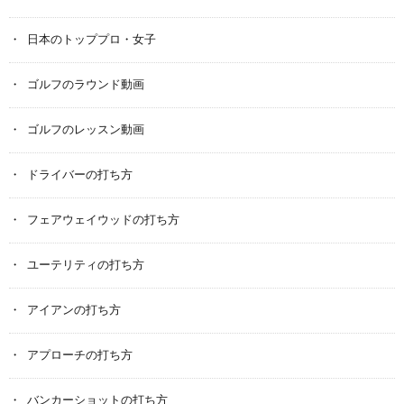
日本のトッププロ・女子
ゴルフのラウンド動画
ゴルフのレッスン動画
ドライバーの打ち方
フェアウェイウッドの打ち方
ユーテリティの打ち方
アイアンの打ち方
アプローチの打ち方
バンカーショットの打ち方