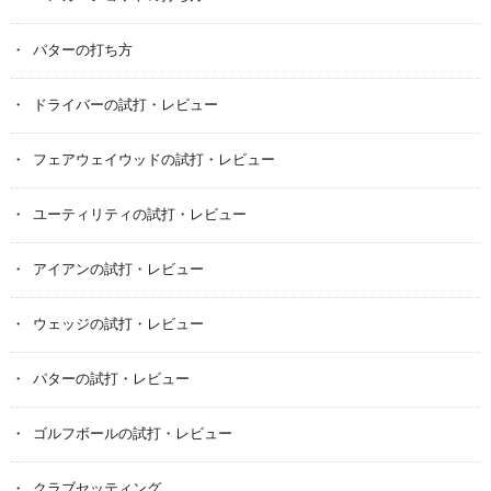
パターの打ち方
ドライバーの試打・レビュー
フェアウェイウッドの試打・レビュー
ユーティリティの試打・レビュー
アイアンの試打・レビュー
ウェッジの試打・レビュー
パターの試打・レビュー
ゴルフボールの試打・レビュー
クラブセッティング