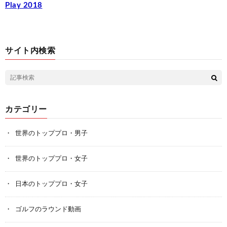
Play 2018
サイト内検索
カテゴリー
世界のトッププロ・男子
世界のトッププロ・女子
日本のトッププロ・女子
ゴルフのラウンド動画