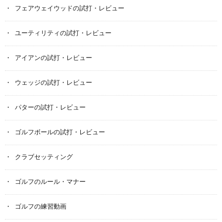
フェアウェイウッドの試打・レビュー
ユーティリティの試打・レビュー
アイアンの試打・レビュー
ウェッジの試打・レビュー
パターの試打・レビュー
ゴルフボールの試打・レビュー
クラブセッティング
ゴルフのルール・マナー
ゴルフの練習動画