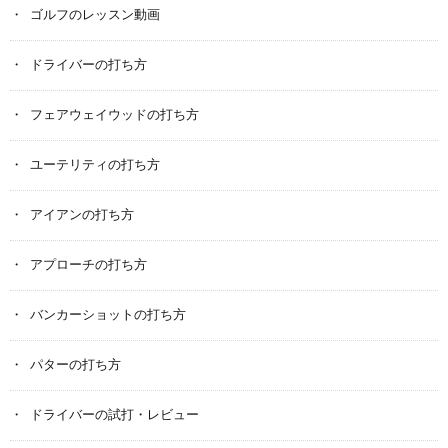
ゴルフのレッスン動画
ドライバーの打ち方
フェアウェイウッドの打ち方
ユーテリティの打ち方
アイアンの打ち方
アプローチの打ち方
バンカーショットの打ち方
パターの打ち方
ドライバーの試打・レビュー