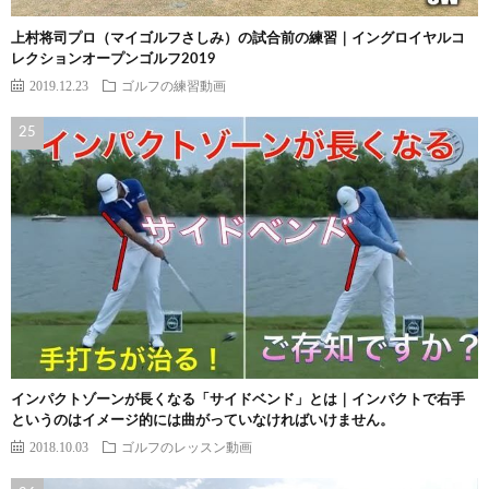
上村将司プロ（マイゴルフさしみ）の試合前の練習｜イングロイヤルコ
レクションオープンゴルフ2019
2019.12.23
ゴルフの練習動画
インパクトゾーンが長くなる「サイドベンド」とは｜インパクトで右手
というのはイメージ的には曲がっていなければいけません。
2018.10.03
ゴルフのレッスン動画