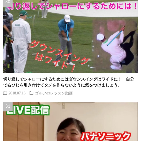
切り返しでシャローにするためにはダウンスイングはワイドに！｜自分
で右ひじを引き付けてタメを作らないように気をつけましょう。
2018.07.13
ゴルフのレッスン動画