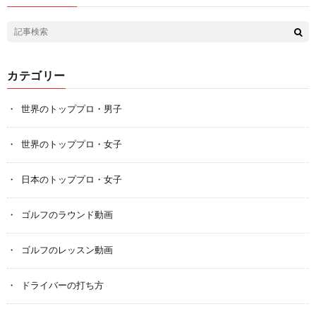
カテゴリー
世界のトッププロ・男子
世界のトッププロ・女子
日本のトッププロ・女子
ゴルフのラウンド動画
ゴルフのレッスン動画
ドライバーの打ち方