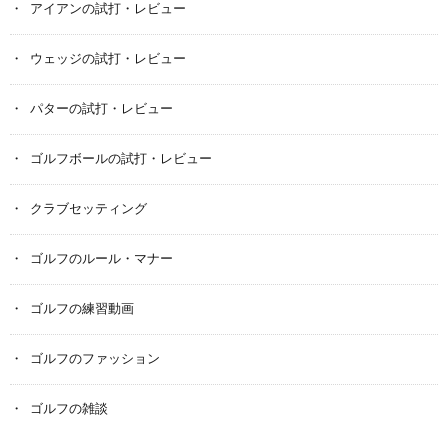
アイアンの試打・レビュー
ウェッジの試打・レビュー
パターの試打・レビュー
ゴルフボールの試打・レビュー
クラブセッティング
ゴルフのルール・マナー
ゴルフの練習動画
ゴルフのファッション
ゴルフの雑談