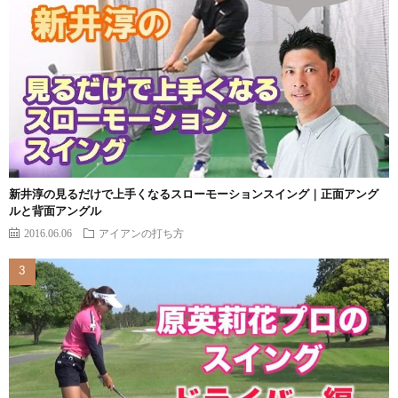
新井淳の見るだけで上手くなるスローモーションスイング｜正面アング
ルと背面アングル
2016.06.06
アイアンの打ち方