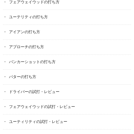
フェアウェイウッドの打ち方
ユーテリティの打ち方
アイアンの打ち方
アプローチの打ち方
バンカーショットの打ち方
パターの打ち方
ドライバーの試打・レビュー
フェアウェイウッドの試打・レビュー
ユーティリティの試打・レビュー