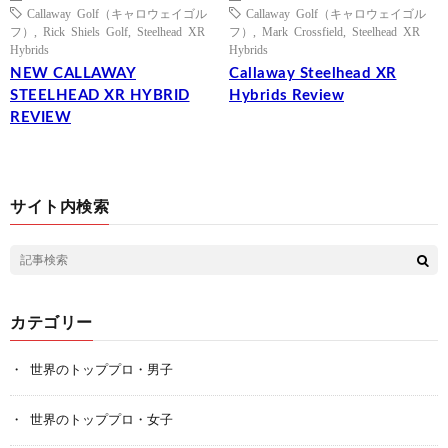
Callaway Golf（キャロウェイゴル
Callaway Golf（キャロウェイゴル
フ）
,
Rick Shiels Golf
,
Steelhead XR
フ）
,
Mark Crossfield
,
Steelhead XR
Hybrids
Hybrids
NEW CALLAWAY
Callaway Steelhead XR
STEELHEAD XR HYBRID
Hybrids Review
REVIEW
サイト内検索
カテゴリー
世界のトッププロ・男子
世界のトッププロ・女子