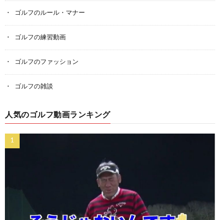
ゴルフのルール・マナー
ゴルフの練習動画
ゴルフのファッション
ゴルフの雑談
人気のゴルフ動画ランキング