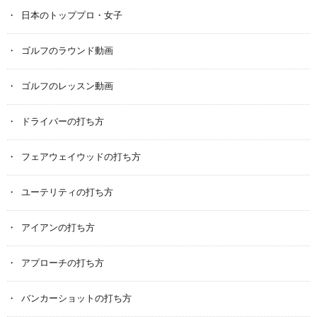
日本のトッププロ・女子
ゴルフのラウンド動画
ゴルフのレッスン動画
ドライバーの打ち方
フェアウェイウッドの打ち方
ユーテリティの打ち方
アイアンの打ち方
アプローチの打ち方
バンカーショットの打ち方