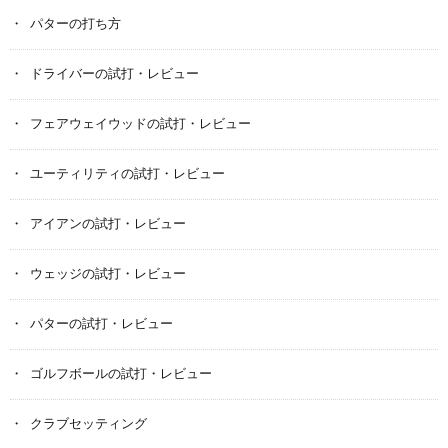
パターの打ち方
ドライバーの試打・レビュー
フェアウェイウッドの試打・レビュー
ユーティリティの試打・レビュー
アイアンの試打・レビュー
ウェッジの試打・レビュー
パターの試打・レビュー
ゴルフボールの試打・レビュー
クラブセッティング