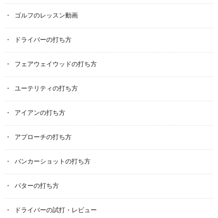
ゴルフのレッスン動画
ドライバーの打ち方
フェアウェイウッドの打ち方
ユーテリティの打ち方
アイアンの打ち方
アプローチの打ち方
バンカーショットの打ち方
パターの打ち方
ドライバーの試打・レビュー