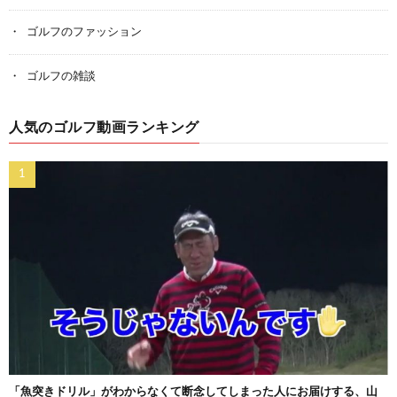
ゴルフのファッション
ゴルフの雑談
人気のゴルフ動画ランキング
「魚突きドリル」がわからなくて断念してしまった人にお届けする、山