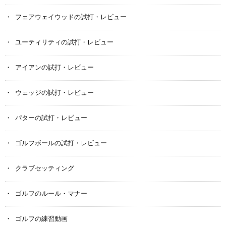
フェアウェイウッドの試打・レビュー
ユーティリティの試打・レビュー
アイアンの試打・レビュー
ウェッジの試打・レビュー
パターの試打・レビュー
ゴルフボールの試打・レビュー
クラブセッティング
ゴルフのルール・マナー
ゴルフの練習動画