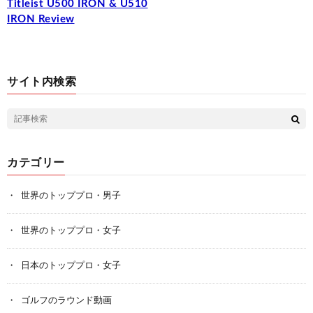
Titleist U500 IRON & U510
IRON Review
サイト内検索
カテゴリー
世界のトッププロ・男子
世界のトッププロ・女子
日本のトッププロ・女子
ゴルフのラウンド動画