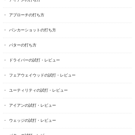
アイアンの打ち方
アプローチの打ち方
バンカーショットの打ち方
パターの打ち方
ドライバーの試打・レビュー
フェアウェイウッドの試打・レビュー
ユーティリティの試打・レビュー
アイアンの試打・レビュー
ウェッジの試打・レビュー