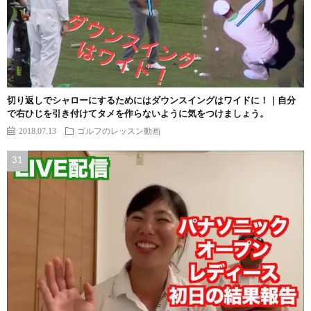
切り返しでシャローにするためにはダウンスイングはワイドに！｜自分
で右ひじを引き付けてタメを作らないように気をつけましょう。
2018.07.13
ゴルフのレッスン動画