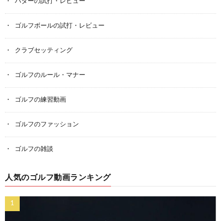
パターの試打・レビュー
ゴルフボールの試打・レビュー
クラブセッティング
ゴルフのルール・マナー
ゴルフの練習動画
ゴルフのファッション
ゴルフの雑談
人気のゴルフ動画ランキング