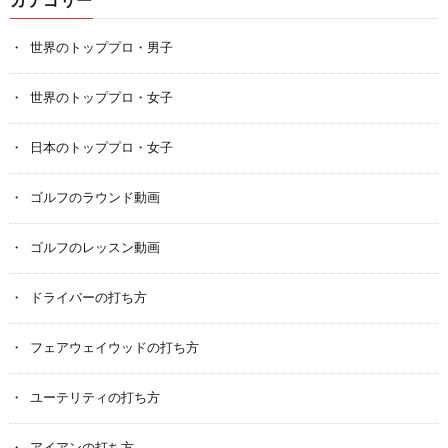
カテゴリー
世界のトッププロ・男子
世界のトッププロ・女子
日本のトッププロ・女子
ゴルフのラウンド動画
ゴルフのレッスン動画
ドライバーの打ち方
フェアウェイウッドの打ち方
ユーテリティの打ち方