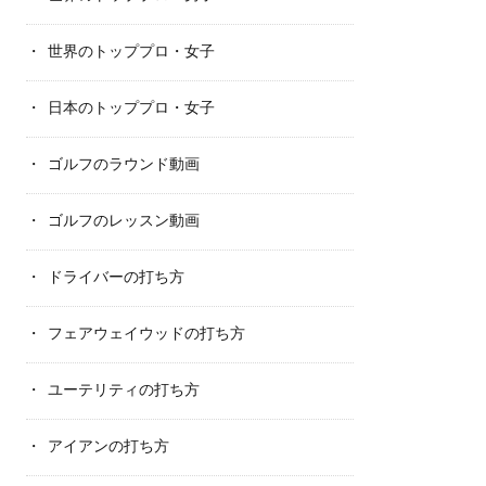
世界のトッププロ・女子
日本のトッププロ・女子
ゴルフのラウンド動画
ゴルフのレッスン動画
ドライバーの打ち方
フェアウェイウッドの打ち方
ユーテリティの打ち方
アイアンの打ち方