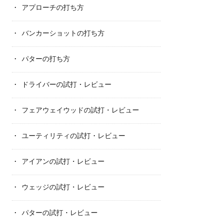
アプローチの打ち方
バンカーショットの打ち方
パターの打ち方
ドライバーの試打・レビュー
フェアウェイウッドの試打・レビュー
ユーティリティの試打・レビュー
アイアンの試打・レビュー
ウェッジの試打・レビュー
パターの試打・レビュー