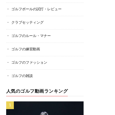
ゴルフボールの試打・レビュー
クラブセッティング
ゴルフのルール・マナー
ゴルフの練習動画
ゴルフのファッション
ゴルフの雑談
人気のゴルフ動画ランキング